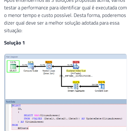
testar a performance para identificar qual é executada com
o menor tempo e custo possível. Desta forma, poderemos
dizer qual deve ser a melhor solução adotada para essa
situação:
Solução 1