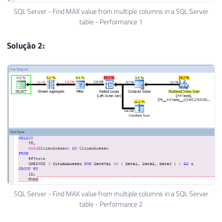
SQL Server - Find MAX value from multiple columns in a SQL Server
table - Performance 1
Solução 2:
SQL Server - Find MAX value from multiple columns in a SQL Server
table - Performance 2