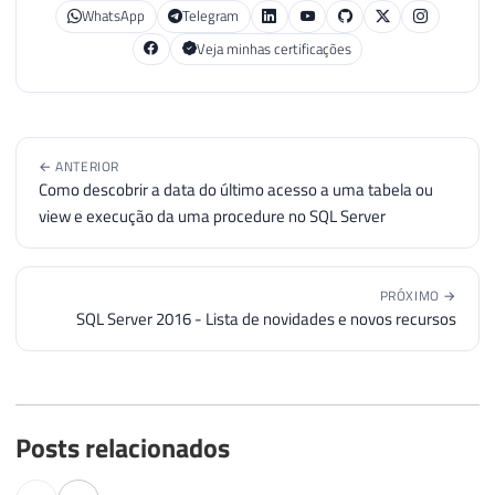
WhatsApp
Telegram
Veja minhas certificações
← ANTERIOR
Como descobrir a data do último acesso a uma tabela ou
view e execução da uma procedure no SQL Server
PRÓXIMO →
SQL Server 2016 - Lista de novidades e novos recursos
Posts relacionados