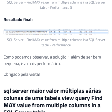
SQL Server - Find MAX value from multiple columns in a SQL Server
table - Performance 3
Resultado final:
SQL Server - Find MAX value from multiple columns in a SQL Server
table - Performance
Como podemos observar, a solução 1 além de ser bem
pequena, é a mais performática.
Obrigado pela visita!
sql server maior valor múltiplas várias
colunas de uma tabela view query Find
MAX value from multiple columns in a