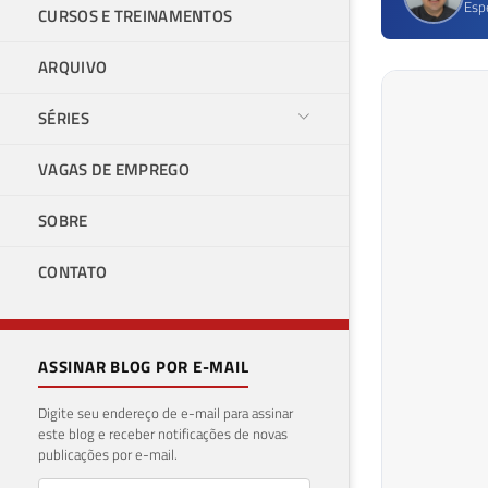
Esp
CURSOS E TREINAMENTOS
ARQUIVO
SÉRIES
VAGAS DE EMPREGO
SOBRE
CONTATO
ASSINAR BLOG POR E-MAIL
Digite seu endereço de e-mail para assinar
este blog e receber notificações de novas
publicações por e-mail.