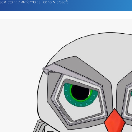
ecialista na plataforma de Dados Microsoft