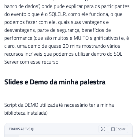
banco de dados”, onde pude explicar para os participantes
do evento o que é o SQLCLR, como ele funciona, o que
podemos fazer com ele, quais suas vantagens e
desvantagens, parte de segurança, benefícios de
performance (que são muitos e MUITO significativos) e, é
claro, uma demo de quase 20 mins mostrando vários
recursos incríveis que podemos utilizar dentro do SQL
Server com esse recurso.
Slides e Demo da minha palestra
Script da DEMO utilizada (é necessário ter a minha
biblioteca instalada):
TRANSACT-SQL
Copiar