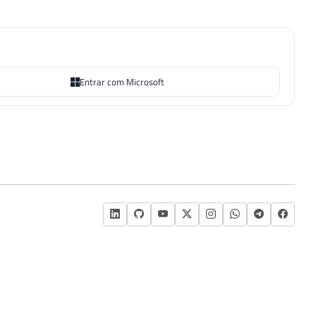
Entrar com Microsoft