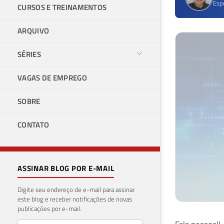
Esp
CURSOS E TREINAMENTOS
ARQUIVO
SÉRIES
VAGAS DE EMPREGO
SOBRE
CONTATO
ASSINAR BLOG POR E-MAIL
Digite seu endereço de e-mail para assinar
este blog e receber notificações de novas
publicações por e-mail.