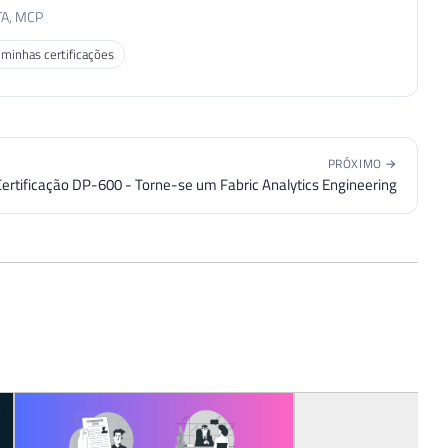
TA, MCP
 minhas certificações
PRÓXIMO →
Certificação DP-600 - Torne-se um Fabric Analytics Engineering