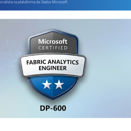
ecialista na plataforma de Dados Microsoft