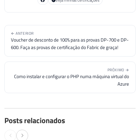
Veja minhas certificações
← ANTERIOR
Voucher de desconto de 100% para as provas DP-700 e DP-
600. Faça as provas de certificação do Fabric de graça!
PRÓXIMO →
Como instalar e configurar o PHP numa máquina virtual do
Azure
Posts relacionados