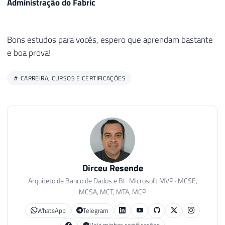
Administração do Fabric
Bons estudos para vocês, espero que aprendam bastante
e boa prova!
CARREIRA, CURSOS E CERTIFICAÇÕES
Dirceu Resende
Arquiteto de Banco de Dados e BI · Microsoft MVP · MCSE,
MCSA, MCT, MTA, MCP
WhatsApp
Telegram