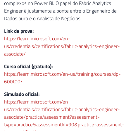
complexos no Power BI. O papel do Fabric Analytics
Engineer é justamente a ponte entre o Engenheiro de
Dados puro e o Analista de Negócios.
Link da prova:
https://learn.microsoft.com/en-
us/credentials/certifications/fabric-analytics-engineer-
associate/
Curso oficial (gratuito):
https://learn.microsoft.com/en-us/training/courses/dp-
600t00/
Simulado oficial:
https://learn.microsoft.com/en-
us/credentials/certifications/fabric-analytics-engineer-
associate/practice/assessment?assessment-
type=practice&assessmentId=90&practice-assessment-