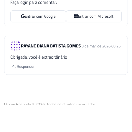
Faça login para comentar:
Entrar com Google
Entrar com Microsoft
RAYANE DIANA BATISTA GOMES
3 de mar. de 2026 03:25
Obrigada, você é extraordinário
Responder
Dirceu Resende © 2026. Todos os direitos reservados.