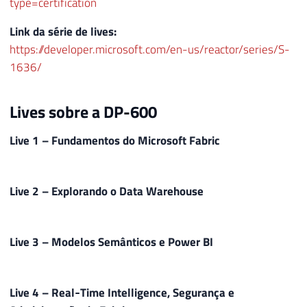
type=certification
Link da série de lives:
https://developer.microsoft.com/en-us/reactor/series/S-
1636/
Lives sobre a DP-600
Live 1 – Fundamentos do Microsoft Fabric
Live 2 – Explorando o Data Warehouse
Live 3 – Modelos Semânticos e Power BI
Live 4 – Real‑Time Intelligence, Segurança e