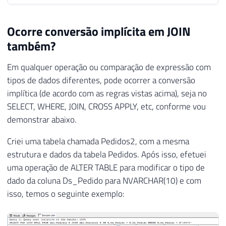
Ocorre conversão implícita em JOIN
também?
Em qualquer operação ou comparação de expressão com
tipos de dados diferentes, pode ocorrer a conversão
implítica (de acordo com as regras vistas acima), seja no
SELECT, WHERE, JOIN, CROSS APPLY, etc, conforme vou
demonstrar abaixo.
Criei uma tabela chamada Pedidos2, com a mesma
estrutura e dados da tabela Pedidos. Após isso, efetuei
uma operação de ALTER TABLE para modificar o tipo de
dado da coluna Ds_Pedido para NVARCHAR(10) e com
isso, temos o seguinte exemplo: