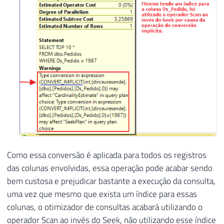
Como essa conversão é aplicada para todos os registros
das colunas envolvidas, essa operação pode acabar sendo
bem custosa e prejudicar bastante a execução da consulta,
uma vez que mesmo que exista um índice para essas
colunas, o otimizador de consultas acabará utilizando o
operador Scan ao invés do Seek, não utilizando esse índice