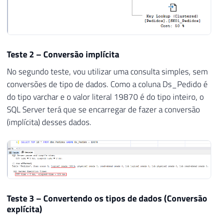
Teste 2 – Conversão implícita
No segundo teste, vou utilizar uma consulta simples, sem
conversões de tipo de dados. Como a coluna Ds_Pedido é
do tipo varchar e o valor literal 19870 é do tipo inteiro, o
SQL Server terá que se encarregar de fazer a conversão
(implícita) desses dados.
Teste 3 – Convertendo os tipos de dados (Conversão
explícita)