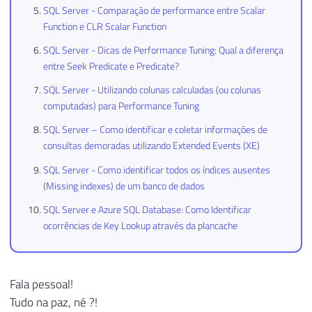
SQL Server - Comparação de performance entre Scalar
Function e CLR Scalar Function
SQL Server - Dicas de Performance Tuning: Qual a diferença
entre Seek Predicate e Predicate?
SQL Server - Utilizando colunas calculadas (ou colunas
computadas) para Performance Tuning
SQL Server – Como identificar e coletar informações de
consultas demoradas utilizando Extended Events (XE)
SQL Server - Como identificar todos os índices ausentes
(Missing indexes) de um banco de dados
SQL Server e Azure SQL Database: Como Identificar
ocorrências de Key Lookup através da plancache
Fala pessoal!
Tudo na paz, né ?!