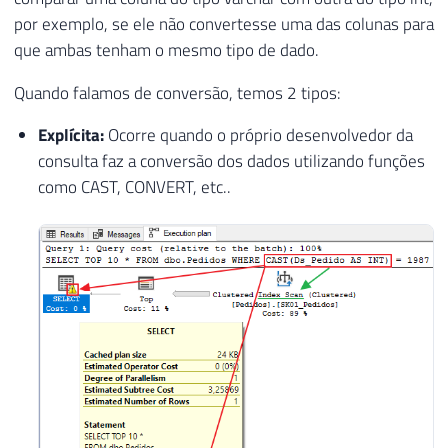
por exemplo, se ele não convertesse uma das colunas para
que ambas tenham o mesmo tipo de dado.
Quando falamos de conversão, temos 2 tipos:
Explícita:
Ocorre quando o próprio desenvolvedor da
consulta faz a conversão dos dados utilizando funções
como CAST, CONVERT, etc..