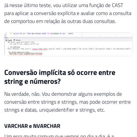
Já nesse último teste, vou utilizar uma função de CAST
para aplicar a conversão explícita e avaliar como a consulta
de comportou em relação às outras duas consultas.
Conversão implícita só ocorre entre
string e números?
Na verdade, não. Vou demonstrar alguns exemplos de
conversão entre strings e strings, mas pode ocorrer entre
strings e datas, uniqueidentifier e strings, etc.
VARCHAR e NVARCHAR
Um erro muito comum que vemos no dia a dia, é a