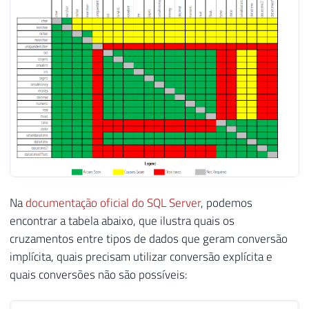
Na
documentação oficial do SQL Server
, podemos
encontrar a tabela abaixo, que ilustra quais os
cruzamentos entre tipos de dados que geram conversão
implícita, quais precisam utilizar conversão explícita e
quais conversões não são possíveis: