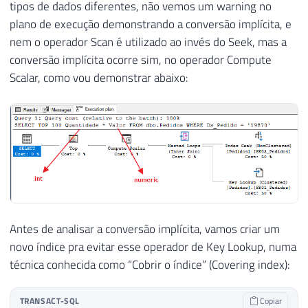
tipos de dados diferentes, não vemos um warning no
plano de execução demonstrando a conversão implícita, e
nem o operador Scan é utilizado ao invés do Seek, mas a
conversão implícita ocorre sim, no operador Compute
Scalar, como vou demonstrar abaixo:
Antes de analisar a conversão implícita, vamos criar um
novo índice pra evitar esse operador de Key Lookup, numa
técnica conhecida como “Cobrir o índice” (Covering index):
TRANSACT-SQL
Copiar