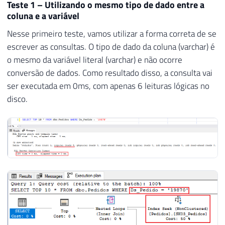
Teste 1 – Utilizando o mesmo tipo de dado entre a
coluna e a variável
Nesse primeiro teste, vamos utilizar a forma correta de se
escrever as consultas. O tipo de dado da coluna (varchar) é
o mesmo da variável literal (varchar) e não ocorre
conversão de dados. Como resultado disso, a consulta vai
ser executada em 0ms, com apenas 6 leituras lógicas no
disco.