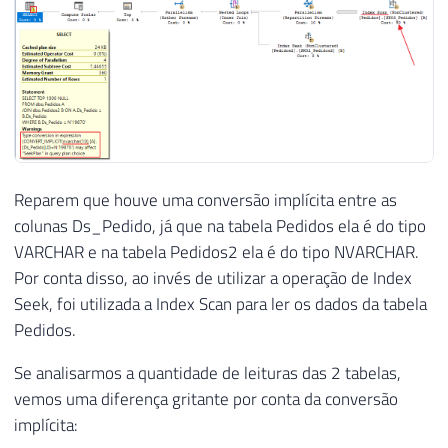
Reparem que houve uma conversão implícita entre as
colunas Ds_Pedido, já que na tabela Pedidos ela é do tipo
VARCHAR e na tabela Pedidos2 ela é do tipo NVARCHAR.
Por conta disso, ao invés de utilizar a operação de Index
Seek, foi utilizada a Index Scan para ler os dados da tabela
Pedidos.
Se analisarmos a quantidade de leituras das 2 tabelas,
vemos uma diferença gritante por conta da conversão
implícita: