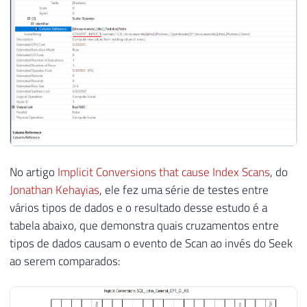
No artigo
Implicit Conversions that cause Index Scans
, do
Jonathan Kehayias
, ele fez uma série de testes entre
vários tipos de dados e o resultado desse estudo é a
tabela abaixo, que demonstra quais cruzamentos entre
tipos de dados causam o evento de Scan ao invés do Seek
ao serem comparados: