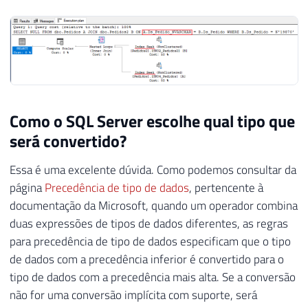
Como o SQL Server escolhe qual tipo que
será convertido?
Essa é uma excelente dúvida. Como podemos consultar da
página
Precedência de tipo de dados
, pertencente à
documentação da Microsoft, quando um operador combina
duas expressões de tipos de dados diferentes, as regras
para precedência de tipo de dados especificam que o tipo
de dados com a precedência inferior é convertido para o
tipo de dados com a precedência mais alta. Se a conversão
não for uma conversão implícita com suporte, será