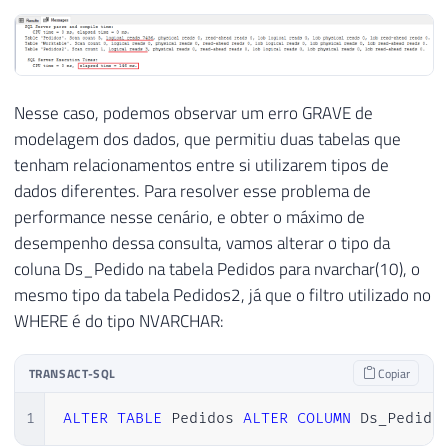
Nesse caso, podemos observar um erro GRAVE de
modelagem dos dados, que permitiu duas tabelas que
tenham relacionamentos entre si utilizarem tipos de
dados diferentes. Para resolver esse problema de
performance nesse cenário, e obter o máximo de
desempenho dessa consulta, vamos alterar o tipo da
coluna Ds_Pedido na tabela Pedidos para nvarchar(10), o
mesmo tipo da tabela Pedidos2, já que o filtro utilizado no
WHERE é do tipo NVARCHAR:
TRANSACT-SQL
Copiar
1
ALTER
TABLE
 Pedidos 
ALTER
COLUMN
 Ds_Pedido