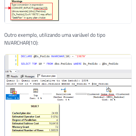
Outro exemplo, utilizando uma variável do tipo
NVARCHAR(10):