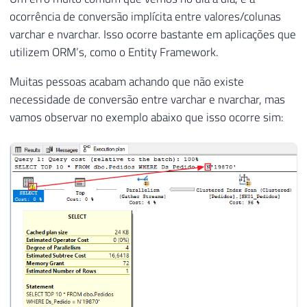
ocorrência de conversão implícita entre valores/colunas
varchar e nvarchar. Isso ocorre bastante em aplicações que
utilizem ORM’s, como o Entity Framework.
Muitas pessoas acabam achando que não existe
necessidade de conversão entre varchar e nvarchar, mas
vamos observar no exemplo abaixo que isso ocorre sim: