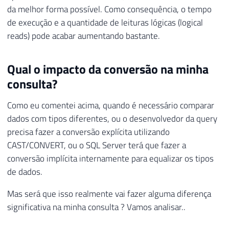
da melhor forma possível. Como consequência, o tempo
de execução e a quantidade de leituras lógicas (logical
reads) pode acabar aumentando bastante.
Qual o impacto da conversão na minha
consulta?
Como eu comentei acima, quando é necessário comparar
dados com tipos diferentes, ou o desenvolvedor da query
precisa fazer a conversão explícita utilizando
CAST/CONVERT, ou o SQL Server terá que fazer a
conversão implícita internamente para equalizar os tipos
de dados.
Mas será que isso realmente vai fazer alguma diferença
significativa na minha consulta ? Vamos analisar..