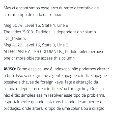
Mas aí encontramos esse erro durante a tentativa de
alterar o tipo de dado da coluna:
Msg 5074, Level 16, State 1, Line 8
The index ‘SK03_Pedidos’ is dependent on column
‘Ds_Pedido’.
Msg 4922, Level 16, State 9, Line 8
ALTER TABLE ALTER COLUMN Ds_Pedido failed because
one or more objects access this column.
AVISO:
Como essa coluna é indexada, não podemos alterar
o tipo. Isso vai exigir que a gente apague o índice, apague
possíveis chaves de foreign keys, faça a alteração da
coluna e depois recrie o índice e/ou foreign key. Ou seja,
não é tão simples assim resolver esse tipo de problema,
especialmente quando estamos falando de ambiente de
produção, onde alterar o tipo de uma coluna ou a criação