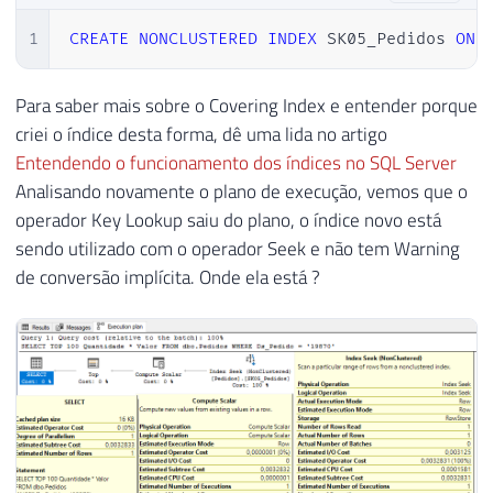
1
CREATE
NONCLUSTERED
INDEX
 SK05_Pedidos 
ON
 
Para saber mais sobre o Covering Index e entender porque
criei o índice desta forma, dê uma lida no artigo
Entendendo o funcionamento dos índices no SQL Server
Analisando novamente o plano de execução, vemos que o
operador Key Lookup saiu do plano, o índice novo está
sendo utilizado com o operador Seek e não tem Warning
de conversão implícita. Onde ela está ?