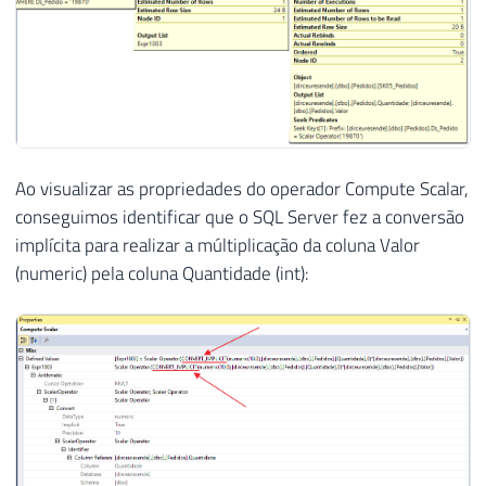
Ao visualizar as propriedades do operador Compute Scalar,
conseguimos identificar que o SQL Server fez a conversão
implícita para realizar a múltiplicação da coluna Valor
(numeric) pela coluna Quantidade (int):