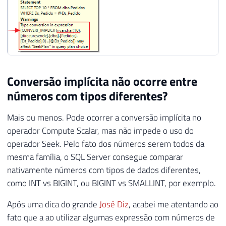
Conversão implícita não ocorre entre
números com tipos diferentes?
Mais ou menos. Pode ocorrer a conversão implícita no
operador Compute Scalar, mas não impede o uso do
operador Seek. Pelo fato dos números serem todos da
mesma família, o SQL Server consegue comparar
nativamente números com tipos de dados diferentes,
como INT vs BIGINT, ou BIGINT vs SMALLINT, por exemplo.
Após uma dica do grande
José Diz
, acabei me atentando ao
fato que a ao utilizar algumas expressão com números de