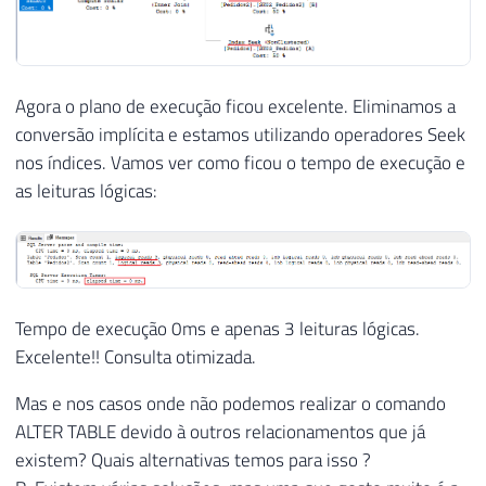
Agora o plano de execução ficou excelente. Eliminamos a
conversão implícita e estamos utilizando operadores Seek
nos índices. Vamos ver como ficou o tempo de execução e
as leituras lógicas:
Tempo de execução 0ms e apenas 3 leituras lógicas.
Excelente!! Consulta otimizada.
Mas e nos casos onde não podemos realizar o comando
ALTER TABLE devido à outros relacionamentos que já
existem? Quais alternativas temos para isso ?