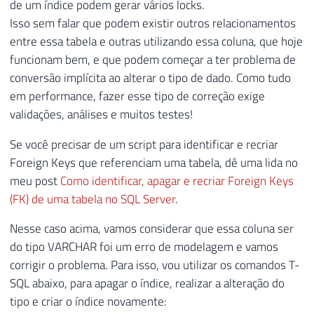
de um índice podem gerar vários locks.
Isso sem falar que podem existir outros relacionamentos
entre essa tabela e outras utilizando essa coluna, que hoje
funcionam bem, e que podem começar a ter problema de
conversão implícita ao alterar o tipo de dado. Como tudo
em performance, fazer esse tipo de correção exige
validações, análises e muitos testes!
Se você precisar de um script para identificar e recriar
Foreign Keys que referenciam uma tabela, dê uma lida no
meu post
Como identificar, apagar e recriar Foreign Keys
(FK) de uma tabela no SQL Server
.
Nesse caso acima, vamos considerar que essa coluna ser
do tipo VARCHAR foi um erro de modelagem e vamos
corrigir o problema. Para isso, vou utilizar os comandos T-
SQL abaixo, para apagar o índice, realizar a alteração do
tipo e criar o índice novamente: