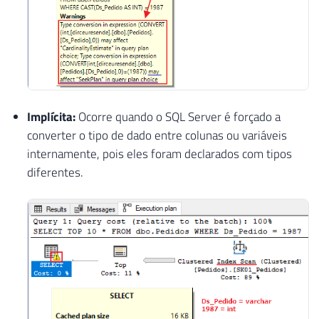
Implícita:
Ocorre quando o SQL Server é forçado a
converter o tipo de dado entre colunas ou variáveis
internamente, pois eles foram declarados com tipos
diferentes.