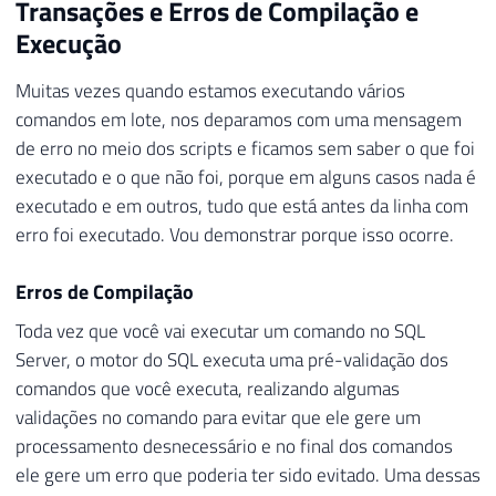
Transações e Erros de Compilação e
Execução
Muitas vezes quando estamos executando vários
comandos em lote, nos deparamos com uma mensagem
de erro no meio dos scripts e ficamos sem saber o que foi
executado e o que não foi, porque em alguns casos nada é
executado e em outros, tudo que está antes da linha com
erro foi executado. Vou demonstrar porque isso ocorre.
Erros de Compilação
Toda vez que você vai executar um comando no SQL
Server, o motor do SQL executa uma pré-validação dos
comandos que você executa, realizando algumas
validações no comando para evitar que ele gere um
processamento desnecessário e no final dos comandos
ele gere um erro que poderia ter sido evitado. Uma dessas