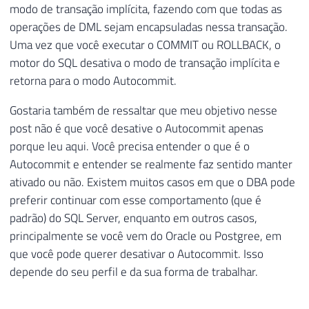
modo de transação implícita, fazendo com que todas as
operações de DML sejam encapsuladas nessa transação.
Uma vez que você executar o COMMIT ou ROLLBACK, o
motor do SQL desativa o modo de transação implícita e
retorna para o modo Autocommit.
Gostaria também de ressaltar que meu objetivo nesse
post não é que você desative o Autocommit apenas
porque leu aqui. Você precisa entender o que é o
Autocommit e entender se realmente faz sentido manter
ativado ou não. Existem muitos casos em que o DBA pode
preferir continuar com esse comportamento (que é
padrão) do SQL Server, enquanto em outros casos,
principalmente se você vem do Oracle ou Postgree, em
que você pode querer desativar o Autocommit. Isso
depende do seu perfil e da sua forma de trabalhar.