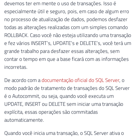
devemos ter em mente o uso de transações. Isso é
especialmente útil e seguro, pois, em caso de algum erro
no processo de atualização de dados, podemos desfazer
todas as alterações realizadas com um simples comando
ROLLBACK. Caso você não esteja utilizando uma transação
e fez vários INSERT’s, UPDATE’s e DELETE’s, você terá um
grande trabalho para desfazer essas alterações, sem
contar o tempo em que a base ficará com as informações
incorretas.
De acordo com a
documentação oficial do SQL Server
, o
modo padrão de tratamento de transações do SQL Server
é o Autocommit, ou seja, quando você executa um
UPDATE, INSERT ou DELETE sem iniciar uma transação
explícita, essas operações são commitadas
automaticamente.
Quando você inicia uma transação, o SQL Server ativa o