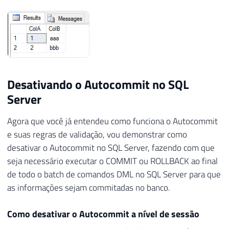
Desativando o Autocommit no SQL
Server
Agora que você já entendeu como funciona o Autocommit
e suas regras de validação, vou demonstrar como
desativar o Autocommit no SQL Server, fazendo com que
seja necessário executar o COMMIT ou ROLLBACK ao final
de todo o batch de comandos DML no SQL Server para que
as informações sejam commitadas no banco.
Como desativar o Autocommit a nível de sessão