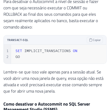
Para desativar o Autocommit a nível de sessão e fazer
com que seja necessário executar o COMMIT ou
ROLLBACK ao final dos seus comandos para que eles
sejam realmente aplicados no banco, basta executar o
comando abaixo:
TRANSACT-SQL
Copiar
1
SET
 IMPLICIT_TRANSACTIONS 
ON
2
GO
Lembre-se que isso vale apenas para a sessão atual. Se
você abrir uma nova janela de query, essa opção não está
ativada e você precisará executar esse comando sempre
que for abrir uma nova janela.
Como desativar o Autocommit no SQL Server
Management Studio (SSMS)