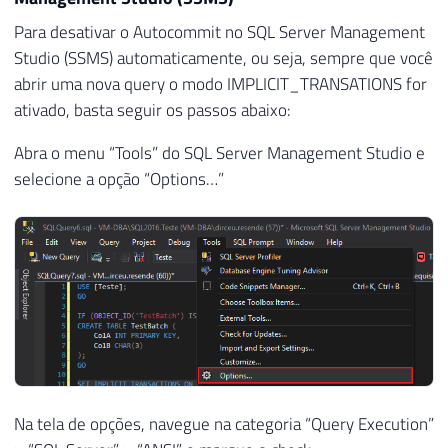
Para desativar o Autocommit no SQL Server Management
Studio (SSMS) automaticamente, ou seja, sempre que você
abrir uma nova query o modo IMPLICIT_TRANSATIONS for
ativado, basta seguir os passos abaixo:
Abra o menu “Tools” do SQL Server Management Studio e
selecione a opção “Options…”
Na tela de opções, navegue na categoria “Query Execution”