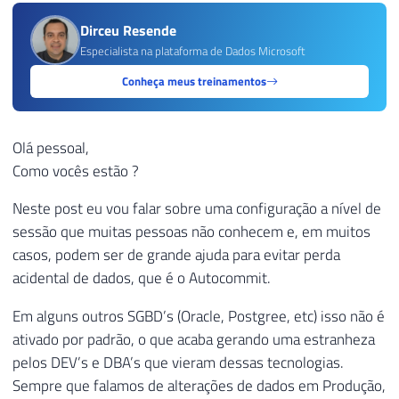
Dirceu Resende
Especialista na plataforma de Dados Microsoft
Conheça meus treinamentos
Olá pessoal,
Como vocês estão ?
Neste post eu vou falar sobre uma configuração a nível de
sessão que muitas pessoas não conhecem e, em muitos
casos, podem ser de grande ajuda para evitar perda
acidental de dados, que é o Autocommit.
Em alguns outros SGBD’s (Oracle, Postgree, etc) isso não é
ativado por padrão, o que acaba gerando uma estranheza
pelos DEV’s e DBA’s que vieram dessas tecnologias.
Sempre que falamos de alterações de dados em Produção,