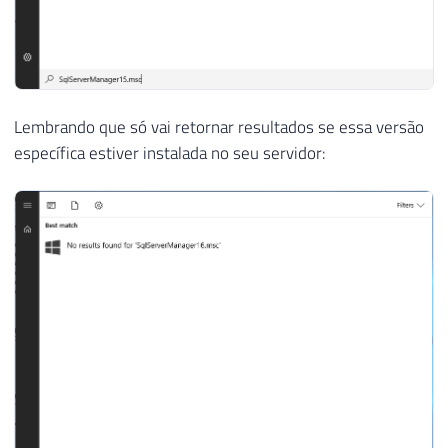
Lembrando que só vai retornar resultados se essa versão
específica estiver instalada no seu servidor: