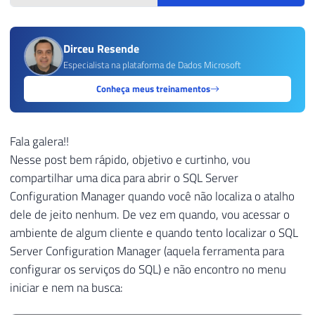
Dirceu Resende
Especialista na plataforma de Dados Microsoft
Conheça meus treinamentos
Fala galera!!
Nesse post bem rápido, objetivo e curtinho, vou
compartilhar uma dica para abrir o SQL Server
Configuration Manager quando você não localiza o atalho
dele de jeito nenhum. De vez em quando, vou acessar o
ambiente de algum cliente e quando tento localizar o SQL
Server Configuration Manager (aquela ferramenta para
configurar os serviços do SQL) e não encontro no menu
iniciar e nem na busca: