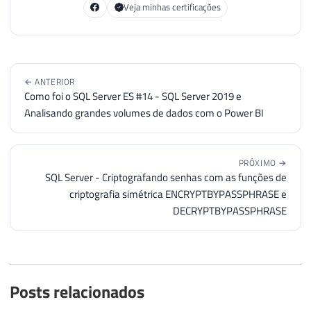
Veja minhas certificações
← ANTERIOR
Como foi o SQL Server ES #14 - SQL Server 2019 e
Analisando grandes volumes de dados com o Power BI
PRÓXIMO →
SQL Server - Criptografando senhas com as funções de
criptografia simétrica ENCRYPTBYPASSPHRASE e
DECRYPTBYPASSPHRASE
Posts relacionados