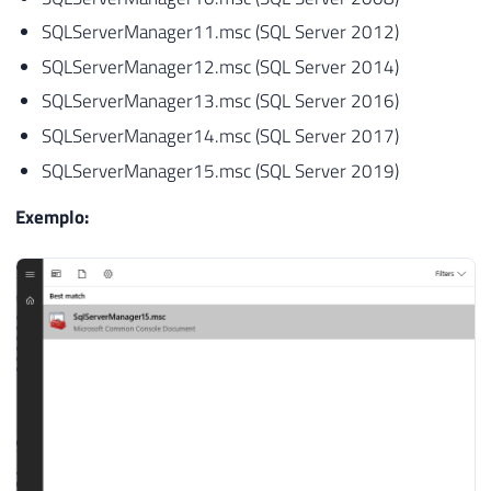
SQLServerManager11.msc (SQL Server 2012)
SQLServerManager12.msc (SQL Server 2014)
SQLServerManager13.msc (SQL Server 2016)
SQLServerManager14.msc (SQL Server 2017)
SQLServerManager15.msc (SQL Server 2019)
Exemplo: