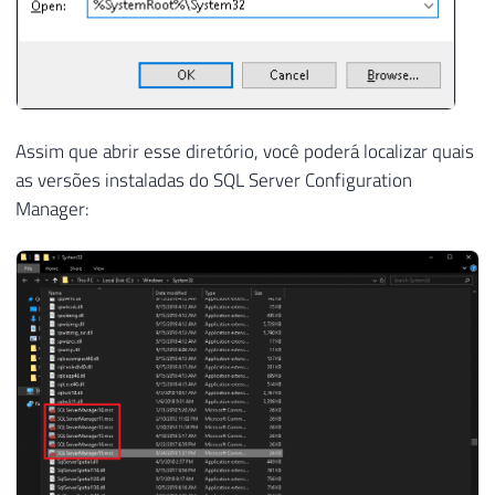
Assim que abrir esse diretório, você poderá localizar quais
as versões instaladas do SQL Server Configuration
Manager: