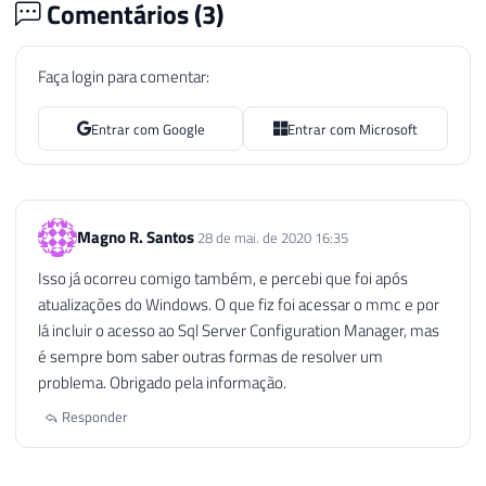
Comentários (
3
)
Faça login para comentar:
Entrar com Google
Entrar com Microsoft
Magno R. Santos
28 de mai. de 2020 16:35
Isso já ocorreu comigo também, e percebi que foi após
atualizações do Windows. O que fiz foi acessar o mmc e por
lá incluir o acesso ao Sql Server Configuration Manager, mas
é sempre bom saber outras formas de resolver um
problema. Obrigado pela informação.
Responder