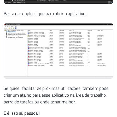
Basta dar duplo clique para abrir o aplicativo:
Se quiser facilitar as próximas utilizações, também pode
criar um atalho para esse aplicativo na área de trabalho,
barra de tarefas ou onde achar melhor.
E é isso aí, pessoal!