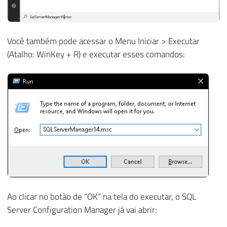
Você também pode acessar o Menu Iniciar > Executar
(Atalho: WinKey + R) e executar esses comandos:
Ao clicar no botão de “OK” na tela do executar, o SQL
Server Configuration Manager já vai abrir: