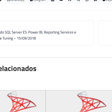
do SQL Server ES: Power BI, Reporting Services e
e Tuning – 15/09/2018
elacionados