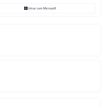
Entrar com Microsoft