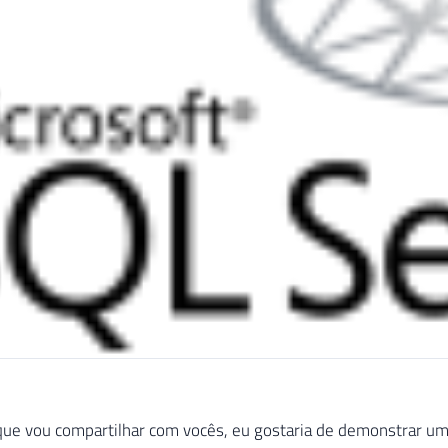
que vou compartilhar com vocês, eu gostaria de demonstrar u