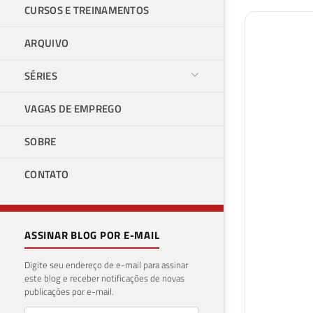
CURSOS E TREINAMENTOS
ARQUIVO
SÉRIES
VAGAS DE EMPREGO
SOBRE
CONTATO
ASSINAR BLOG POR E-MAIL
Digite seu endereço de e-mail para assinar
este blog e receber notificações de novas
publicações por e-mail.