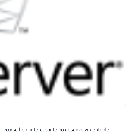
m recurso bem interessante no desenvolvimento de