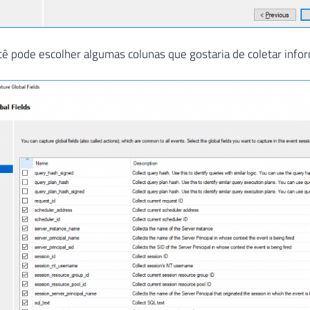
cê pode escolher algumas colunas que gostaria de coletar inf