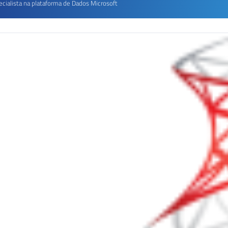
ecialista na plataforma de Dados Microsoft