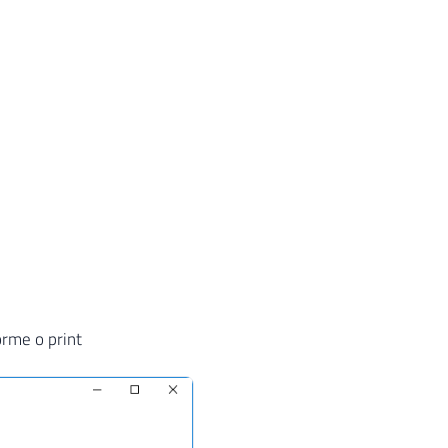
orme o print