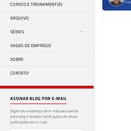
Esp
CURSOS E TREINAMENTOS
ARQUIVO
SÉRIES
VAGAS DE EMPREGO
SOBRE
CONTATO
ASSINAR BLOG POR E-MAIL
Digite seu endereço de e-mail para assinar
este blog e receber notificações de novas
publicações por e-mail.