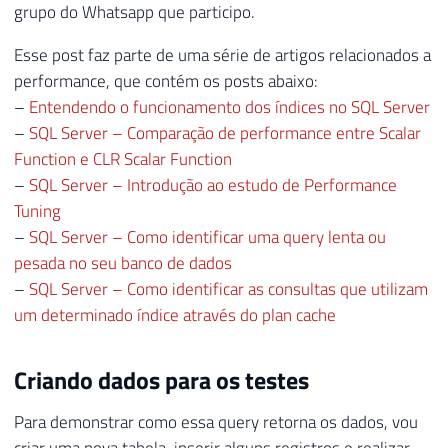
grupo do Whatsapp que participo.
Esse post faz parte de uma série de artigos relacionados a
performance, que contém os posts abaixo:
–
Entendendo o funcionamento dos índices no SQL Server
–
SQL Server – Comparação de performance entre Scalar
Function e CLR Scalar Function
–
SQL Server – Introdução ao estudo de Performance
Tuning
–
SQL Server – Como identificar uma query lenta ou
pesada no seu banco de dados
–
SQL Server – Como identificar as consultas que utilizam
um determinado índice através do plan cache
Criando dados para os testes
Para demonstrar como essa query retorna os dados, vou