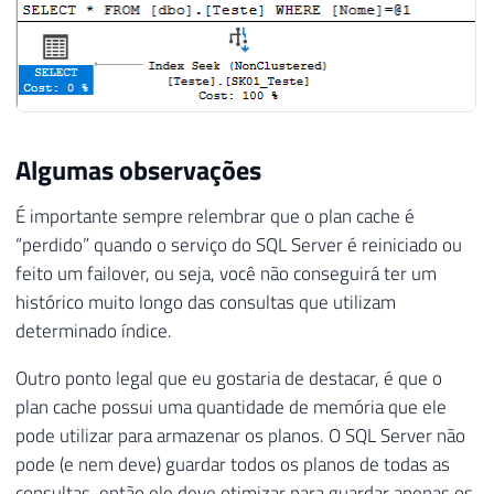
Algumas observações
É importante sempre relembrar que o plan cache é
“perdido” quando o serviço do SQL Server é reiniciado ou
feito um failover, ou seja, você não conseguirá ter um
histórico muito longo das consultas que utilizam
determinado índice.
Outro ponto legal que eu gostaria de destacar, é que o
plan cache possui uma quantidade de memória que ele
pode utilizar para armazenar os planos. O SQL Server não
pode (e nem deve) guardar todos os planos de todas as
consultas, então ele deve otimizar para guardar apenas os