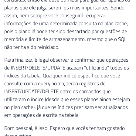
planos que ele julga serem os mais importantes. Sendo
assim, nem sempre você conseguirá recuperar
informações de uma determinada consulta na plan cache,
pois o plano já pode ter sido descartado por questões de
memória e limite de armazenamento, mesmo que o SQL
não tenha sido reiniciado.
Para finalizar, é legal observar e confirmar que operações
de INSERT/DELETE/UPDATE acabam “utilizando” todos os
índices da tabela. Qualquer índice específico que você
consulte com a query acima, terão registros de
INSERT/UPDATE/DELETE entre os comandos que
utilizaram o índice (desde que esses planos ainda estejam
no plan cache), já que os índices precisam ser atualizados
em operações de escrita na tabela.
Bom pessoal, é isso! Espero que vocês tenham gostado