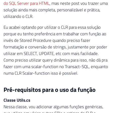
do SQL Server para HTML
, mas neste post vou trazer uma
solução ainda mais completa, personalizável e prática,
utilizando o CLR.
Eu acabei optando por utilizar o CLR para essa solução
porque eu tenho preferência em trabalhar com função ao
invés de Stored Procedure quando preciso fazer
formatação e conversão de strings, justamente por poder
utilizar em SELECT, UPDATE, etc com mais facilidade.
Como preciso utilizar query dinâmica para isso, não dá pra
fazer com uma scalar-function no Transact-SQL, enquanto
numa CLR Scalar-function isso é possível.
Pré-requisitos para o uso da função
Classe Utils.cs
Nessa classe, vou adicionar algumas funções genéricas,