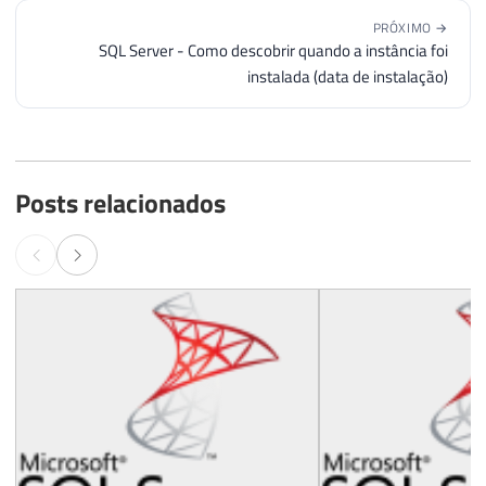
PRÓXIMO →
SQL Server - Como descobrir quando a instância foi
instalada (data de instalação)
Posts relacionados