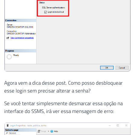
Agora vem a dica desse post. Como posso desbloquear
esse login sem precisar alterar a senha?
Se você tentar simplesmente desmarcar essa opção na
interface do SSMS, irá ver essa mensagem de erro: