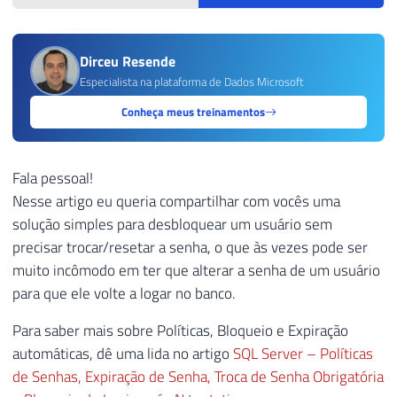
Dirceu Resende
Especialista na plataforma de Dados Microsoft
Conheça meus treinamentos
Fala pessoal!
Nesse artigo eu queria compartilhar com vocês uma
solução simples para desbloquear um usuário sem
precisar trocar/resetar a senha, o que às vezes pode ser
muito incômodo em ter que alterar a senha de um usuário
para que ele volte a logar no banco.
Para saber mais sobre Políticas, Bloqueio e Expiração
automáticas, dê uma lida no artigo
SQL Server – Políticas
de Senhas, Expiração de Senha, Troca de Senha Obrigatória