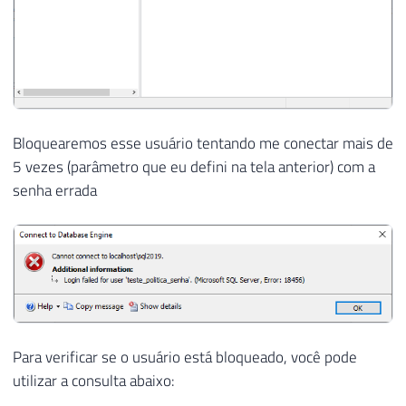
Bloquearemos esse usuário tentando me conectar mais de
5 vezes (parâmetro que eu defini na tela anterior) com a
senha errada
Para verificar se o usuário está bloqueado, você pode
utilizar a consulta abaixo: