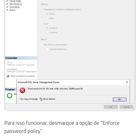
Para isso funcionar, desmarque a opção de “Enforce
password policy”