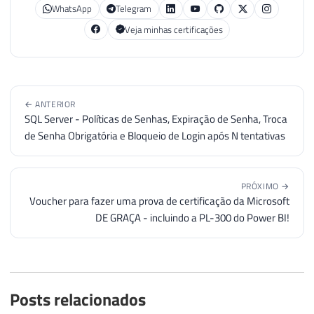
WhatsApp
Telegram
Veja minhas certificações
← ANTERIOR
SQL Server - Políticas de Senhas, Expiração de Senha, Troca
de Senha Obrigatória e Bloqueio de Login após N tentativas
PRÓXIMO →
Voucher para fazer uma prova de certificação da Microsoft
DE GRAÇA - incluindo a PL-300 do Power BI!
Posts relacionados