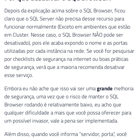
Depois da explicação acima sobre o SQL Browser, ficou
claro que o SQL Server não precisa desse recurso para
funcionar normalmente (Exceto em ambientes que estão
em Cluster. Nesse caso, o SQL Browser NÃO pode ser
desativado), pois ele acaba expondo o nome e as portas
utilizadas por cada instância na rede. Se você for pesquisar
por checklists de segurança na internet ou boas práticas
de segurança, verá que a maioria recomenda desativar
esse serviço.
Embora eu não ache que isso vai ser uma
grande
melhoria
de segurança, uma vez que o risco de manter o SQL
Browser rodando é relativamente baixo, eu acho que
qualquer dificuldade a mais que você possa oferecer para
um possível invasor, vale a pena ser implementada.
Além disso, quando você informa “servidor, porta”, você