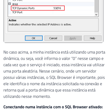
No caso acima, a minha instância está utilizando uma porta
dinâmica, ou seja, você informa o valor “0” nesse campo e
cada vez que o serviço é iniciado, essa instância vai utilizar
uma porta aleatória. Nesse cenário, onde um servidor
possui várias instâncias, o SQL Browser é importante, pois
ele identifica o nome da instância solicitada na conexão e
retorna qual a porta dinâmica que essa instância está
utilizando nesse momento.
Conectando numa instância com o SQL Browser ativado: