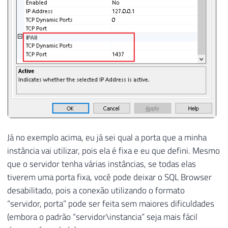
Já no exemplo acima, eu já sei qual a porta que a minha
instância vai utilizar, pois ela é fixa e eu que defini. Mesmo
que o servidor tenha várias instâncias, se todas elas
tiverem uma porta fixa, você pode deixar o SQL Browser
desabilitado, pois a conexão utilizando o formato
“servidor, porta” pode ser feita sem maiores dificuldades
(embora o padrão “servidor\instancia” seja mais fácil