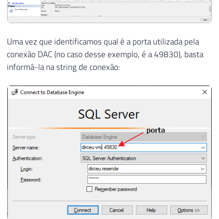
Uma vez que identificamos qual é a porta utilizada pela
conexão DAC (no caso desse exemplo, é a 49830), basta
informá-la na string de conexão: