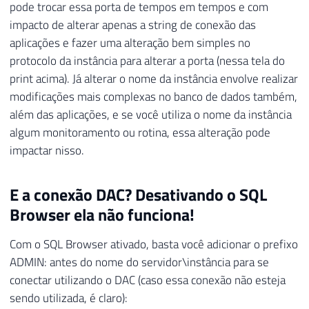
pode trocar essa porta de tempos em tempos e com
impacto de alterar apenas a string de conexão das
aplicações e fazer uma alteração bem simples no
protocolo da instância para alterar a porta (nessa tela do
print acima). Já alterar o nome da instância envolve realizar
modificações mais complexas no banco de dados também,
além das aplicações, e se você utiliza o nome da instância
algum monitoramento ou rotina, essa alteração pode
impactar nisso.
E a conexão DAC? Desativando o SQL
Browser ela não funciona!
Com o SQL Browser ativado, basta você adicionar o prefixo
ADMIN: antes do nome do servidor\instância para se
conectar utilizando o DAC (caso essa conexão não esteja
sendo utilizada, é claro):