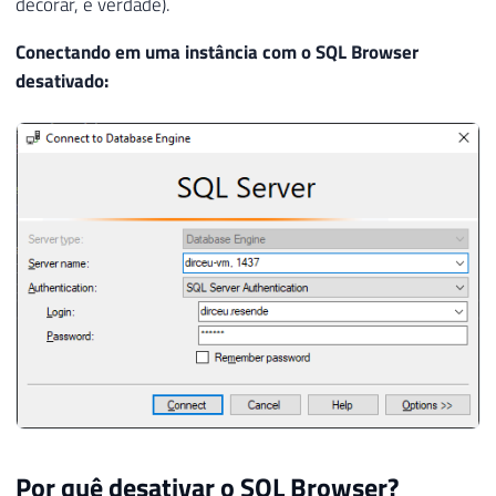
decorar, é verdade).
Conectando em uma instância com o SQL Browser
desativado:
Por quê desativar o SQL Browser?