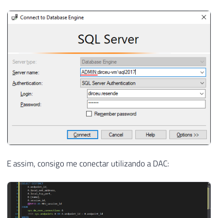
E assim, consigo me conectar utilizando a DAC: