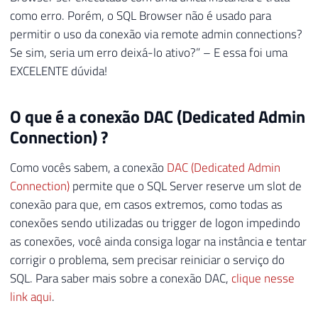
como erro. Porém, o SQL Browser não é usado para
permitir o uso da conexão via remote admin connections?
Se sim, seria um erro deixá-lo ativo?” – E essa foi uma
EXCELENTE dúvida!
O que é a conexão DAC (Dedicated Admin
Connection) ?
Como vocês sabem, a conexão
DAC (Dedicated Admin
Connection)
permite que o SQL Server reserve um slot de
conexão para que, em casos extremos, como todas as
conexões sendo utilizadas ou trigger de logon impedindo
as conexões, você ainda consiga logar na instância e tentar
corrigir o problema, sem precisar reiniciar o serviço do
SQL. Para saber mais sobre a conexão DAC,
clique nesse
link aqui
.