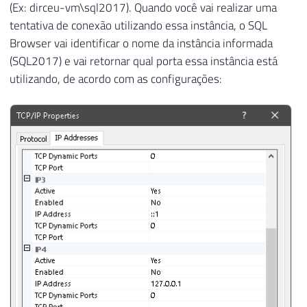
(Ex: dirceu-vm\sql2017). Quando você vai realizar uma
tentativa de conexão utilizando essa instância, o SQL
Browser vai identificar o nome da instância informada
(SQL2017) e vai retornar qual porta essa instância está
utilizando, de acordo com as configurações: