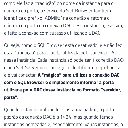
como ele faz a “tradução” do nome da instância para o
número da porta, o serviço do SQL Browser também
identifica o prefixo “ADMIN:” na conexão e retorna o
número da porta da conexão DAC dessa instância, e assim,
é feita a conexão com sucesso utilizando a DAC.
Ou seja, como o SQL Browser está desativado, ele não fez
essa “tradução” para a porta utilizada pela conexão DAC
nessa instância (Cada instância só pode ter 1 conexão DAC)
e aí o SQL Server não conseguiu identificar em qual porta
ele vai conectar.
A “mágica” para utilizar a conexão DAC
sem o SQL Browser é simplesmente informar a porta
utilizada pelo DAC dessa instância no formato “servidor,
porta”
.
Quando estamos utilizando a instância padrão, a porta
padrão da conexão DAC é a 1434, mas quando temos
instâncias nomeadas e, especialmente, várias instâncias, a