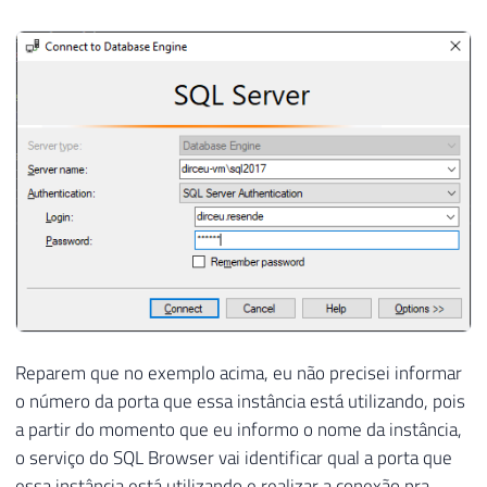
Reparem que no exemplo acima, eu não precisei informar
o número da porta que essa instância está utilizando, pois
a partir do momento que eu informo o nome da instância,
o serviço do SQL Browser vai identificar qual a porta que
essa instância está utilizando e realizar a conexão pra