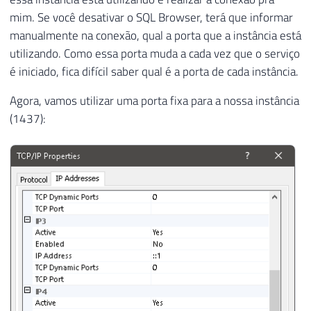
mim. Se você desativar o SQL Browser, terá que informar
manualmente na conexão, qual a porta que a instância está
utilizando. Como essa porta muda a cada vez que o serviço
é iniciado, fica difícil saber qual é a porta de cada instância.
Agora, vamos utilizar uma porta fixa para a nossa instância
(1437):