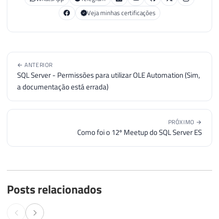
Veja minhas certificações
← ANTERIOR
SQL Server - Permissões para utilizar OLE Automation (Sim,
a documentação está errada)
PRÓXIMO →
Como foi o 12º Meetup do SQL Server ES
Posts relacionados