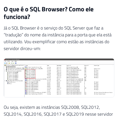
O que é o SQL Browser? Como ele
funciona?
Já o SQL Browser é o serviço do SQL Server que faz a
“tradução” do nome da instância para a porta que ela está
utilizando. Vou exemplificar como estão as instâncias do
servidor dirceu-vm:
Ou seja, existem as instâncias SQL2008, SQL2012,
SQL2014, SQL2016, SQL2017 e SQL2019 nesse servidor