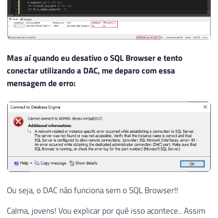
Mas aí quando eu desativo o SQL Browser e tento
conectar utilizando a DAC, me deparo com essa
mensagem de erro:
Ou seja, o DAC não funciona sem o SQL Browser!!
Calma, jovens! Vou explicar por quê isso acontece.. Assim