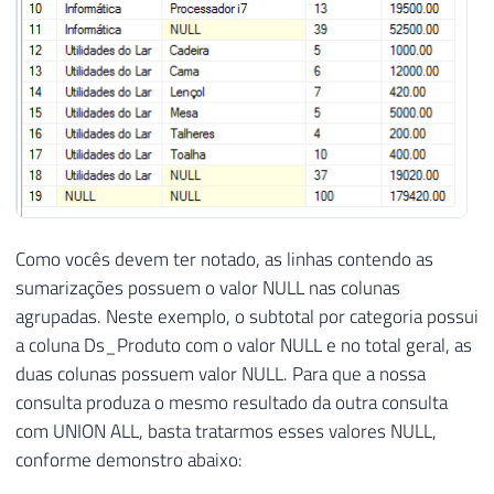
Como vocês devem ter notado, as linhas contendo as
sumarizações possuem o valor NULL nas colunas
agrupadas. Neste exemplo, o subtotal por categoria possui
a coluna Ds_Produto com o valor NULL e no total geral, as
duas colunas possuem valor NULL. Para que a nossa
consulta produza o mesmo resultado da outra consulta
com UNION ALL, basta tratarmos esses valores NULL,
conforme demonstro abaixo: