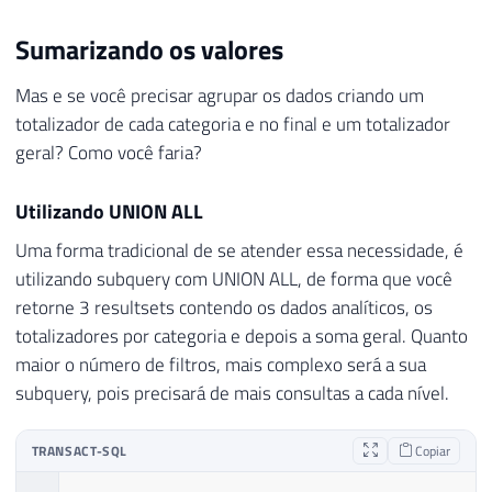
Sumarizando os valores
Mas e se você precisar agrupar os dados criando um
totalizador de cada categoria e no final e um totalizador
geral? Como você faria?
Utilizando UNION ALL
Uma forma tradicional de se atender essa necessidade, é
utilizando subquery com UNION ALL, de forma que você
retorne 3 resultsets contendo os dados analíticos, os
totalizadores por categoria e depois a soma geral. Quanto
maior o número de filtros, mais complexo será a sua
subquery, pois precisará de mais consultas a cada nível.
TRANSACT-SQL
Copiar