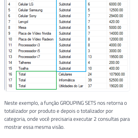
Neste exemplo, a função GROUPING SETS nos retorna o
totalizador por produto e depois o totalizador por
categoria, onde você precisaria executar 2 consultas para
mostrar essa mesma visão.