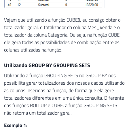
Vejam que utilizando a função CUBE(), eu consigo obter o
totalizador geral, o totalizador da coluna Mes_Venda e o
totalizador da coluna Categoria. Ou seja, na função CUBE,
ele gera todas as possibilidades de combinação entre as
colunas utilizadas na função.
Utilizando GROUP BY GROUPING SETS
Utilizando a função GROUPING SETS no GROUP BY nos
possibilita gerar totalizadores dos nossos dados utilizando
as colunas inseridas na função, de forma que ela gere
totalizadores diferentes em uma única consulta. Diferente
das funções ROLLUP e CUBE, a função GROUPING SETS
não retorna um totalizador geral.
Exemplo 1: