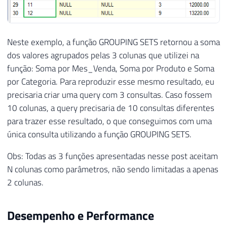
Neste exemplo, a função GROUPING SETS retornou a soma
dos valores agrupados pelas 3 colunas que utilizei na
função: Soma por Mes_Venda, Soma por Produto e Soma
por Categoria. Para reproduzir esse mesmo resultado, eu
precisaria criar uma query com 3 consultas. Caso fossem
10 colunas, a query precisaria de 10 consultas diferentes
para trazer esse resultado, o que conseguimos com uma
única consulta utilizando a função GROUPING SETS.
Obs: Todas as 3 funções apresentadas nesse post aceitam
N colunas como parâmetros, não sendo limitadas a apenas
2 colunas.
Desempenho e Performance