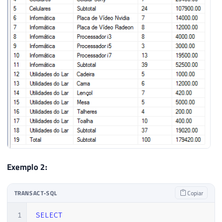
Exemplo 2:
TRANSACT-SQL
Copiar
1
SELECT