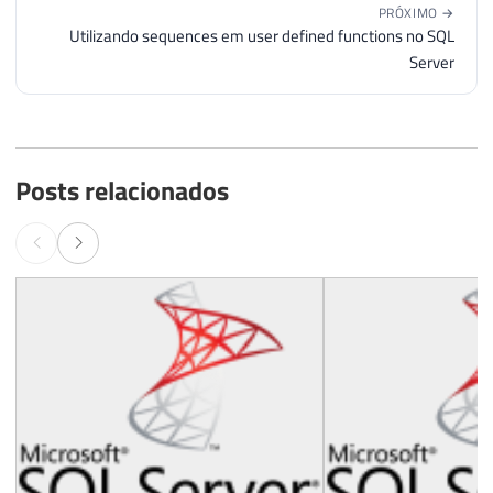
PRÓXIMO →
Utilizando sequences em user defined functions no SQL
Server
Posts relacionados