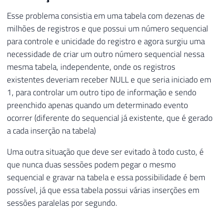
Esse problema consistia em uma tabela com dezenas de
milhões de registros e que possui um número sequencial
para controle e unicidade do registro e agora surgiu uma
necessidade de criar um outro número sequencial nessa
mesma tabela, independente, onde os registros
existentes deveriam receber NULL e que seria iniciado em
1, para controlar um outro tipo de informação e sendo
preenchido apenas quando um determinado evento
ocorrer (diferente do sequencial já existente, que é gerado
a cada inserção na tabela)
Uma outra situação que deve ser evitado à todo custo, é
que nunca duas sessões podem pegar o mesmo
sequencial e gravar na tabela e essa possibilidade é bem
possível, já que essa tabela possui várias inserções em
sessões paralelas por segundo.