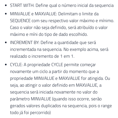
START WITH: Define qual o número inicial da sequencia
MINVALUE e MAXVALUE: Delimitam o limite da
SEQUENCE com seu respectivo valor máximo e mínimo.
Caso o valor não seja definido, será atribuído o valor
máximo e míni do tipo de dado escolhido.
INCREMENT BY: Define a quantidade que será
incrementada na sequencia. No exemplo acima, será
realizado o incremento de 1 em 1.
CYCLE: A propriedade CYCLE permite começar
novamente um ciclo a partir do momento que a
propriedade MINVALUE e MAXVALUE for atingida. Ou
seja, ao atingir o valor definido em MAXVALUE, a
sequencia será iniciada novamente no valor do
parâmetro MINVALUE (quando isso ocorre, serão
gerados valores duplicados na sequencia, pois o range
todo já foi percorrido)