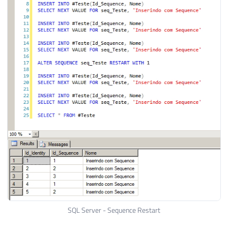
SQL Server - Sequence Restart