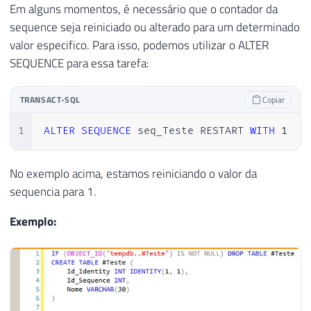
Em alguns momentos, é necessário que o contador da
sequence seja reiniciado ou alterado para um determinado
valor especifico. Para isso, podemos utilizar o ALTER
SEQUENCE para essa tarefa:
TRANSACT-SQL
Copiar
1
ALTER
SEQUENCE
 seq_Teste RESTART 
WITH
1
No exemplo acima, estamos reiniciando o valor da
sequencia para 1.
Exemplo: