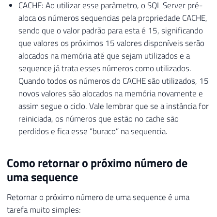
CACHE: Ao utilizar esse parâmetro, o SQL Server pré-
aloca os números sequencias pela propriedade CACHE,
sendo que o valor padrão para esta é 15, significando
que valores os próximos 15 valores disponíveis serão
alocados na memória até que sejam utilizados e a
sequence já trata esses números como utilizados.
Quando todos os números do CACHE são utilizados, 15
novos valores são alocados na memória novamente e
assim segue o ciclo. Vale lembrar que se a instância for
reiniciada, os números que estão no cache são
perdidos e fica esse “buraco” na sequencia.
Como retornar o próximo número de
uma sequence
Retornar o próximo número de uma sequence é uma
tarefa muito simples: