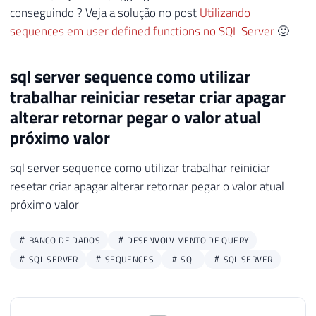
conseguindo ? Veja a solução no post
Utilizando
sequences em user defined functions no SQL Server
🙂
sql server sequence como utilizar
trabalhar reiniciar resetar criar apagar
alterar retornar pegar o valor atual
próximo valor
sql server sequence como utilizar trabalhar reiniciar
resetar criar apagar alterar retornar pegar o valor atual
próximo valor
BANCO DE DADOS
DESENVOLVIMENTO DE QUERY
SQL SERVER
SEQUENCES
SQL
SQL SERVER