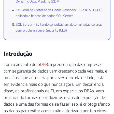
Dynamic Data Masking (DDM)
Lei Geral de Proteção de Dados Pessoais (LGPDP ou LGPD)
aplicada a bancos de dados SQL Server
SQL Server - Evitando consultas em determinadas colunas
com o Column Level Security (CLS)
Introdução
Com o advento do
GDPR
, a preocupação das empresas
com segurança de dados vem crescendo cada vez mais, e
uma área que antes era por vezes deixada de lado, está
em evidência mais do que nunca agora. Em decorrência
disso, os profissionais de TI, em especial os DBAs, vem
procurando formas de reduzir os riscos de exposição de
dados e uma das formas de se fazer isso, é criptografando
os dados para evitar acesso não autorizado por terceiros.