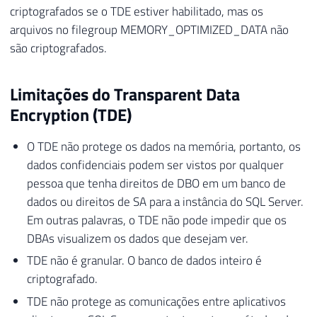
criptografados se o TDE estiver habilitado, mas os
arquivos no filegroup MEMORY_OPTIMIZED_DATA não
são criptografados.
Limitações do Transparent Data
Encryption (TDE)
O TDE não protege os dados na memória, portanto, os
dados confidenciais podem ser vistos por qualquer
pessoa que tenha direitos de DBO em um banco de
dados ou direitos de SA para a instância do SQL Server.
Em outras palavras, o TDE não pode impedir que os
DBAs visualizem os dados que desejam ver.
TDE não é granular. O banco de dados inteiro é
criptografado.
TDE não protege as comunicações entre aplicativos