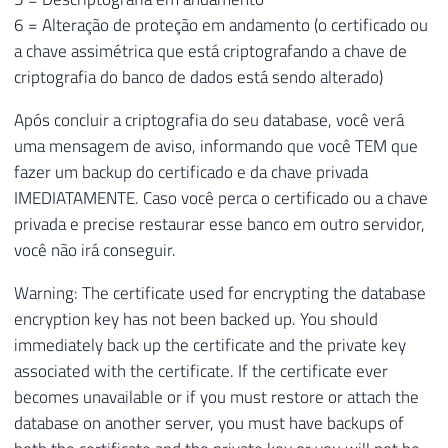
6 = Alteração de proteção em andamento (o certificado ou
a chave assimétrica que está criptografando a chave de
criptografia do banco de dados está sendo alterado)
Após concluir a criptografia do seu database, você verá
uma mensagem de aviso, informando que você TEM que
fazer um backup do certificado e da chave privada
IMEDIATAMENTE. Caso você perca o certificado ou a chave
privada e precise restaurar esse banco em outro servidor,
você não irá conseguir.
Warning: The certificate used for encrypting the database
encryption key has not been backed up. You should
immediately back up the certificate and the private key
associated with the certificate. If the certificate ever
becomes unavailable or if you must restore or attach the
database on another server, you must have backups of