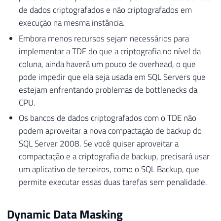
de dados criptografados e não criptografados em
execução na mesma instância.
Embora menos recursos sejam necessários para
implementar a TDE do que a criptografia no nível da
coluna, ainda haverá um pouco de overhead, o que
pode impedir que ela seja usada em SQL Servers que
estejam enfrentando problemas de bottlenecks da
CPU.
Os bancos de dados criptografados com o TDE não
podem aproveitar a nova compactação de backup do
SQL Server 2008. Se você quiser aproveitar a
compactação e a criptografia de backup, precisará usar
um aplicativo de terceiros, como o SQL Backup, que
permite executar essas duas tarefas sem penalidade.
Dynamic Data Masking