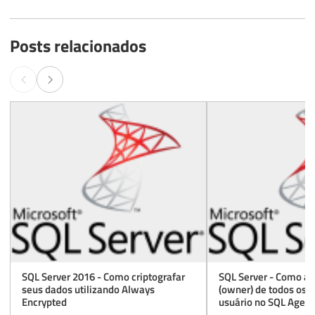
Posts relacionados
SQL Server 2016 - Como criptografar
SQL Server - Como al
seus dados utilizando Always
(owner) de todos os 
Encrypted
usuário no SQL Agent