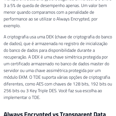
3 a 5% de queda de desempenho apenas. Um valor bem
menor quando comparamos com a penalidade de
performance ao se utilizar o Always Encrypted, por
exemplo.
A criptografia usa uma DEK (chave de criptografia do banco
de dados), que é armazenada no registro de inicialização
do banco de dados para disponibilidade durante a
recuperação. A DEK é uma chave simétrica protegida por
um certificado armazenado no banco de dados master do
servidor ou uma chave assimétrica protegida por um
módulo EKM. O TDE suporta várias opções de criptografia
diferentes, como AES com chaves de 128 bits, 192 bits ou
256 bits ou 3 Key Triple DES. Você faz sua escolha ao
implementar o TDE.
Always Encrypted vs Transparent Data