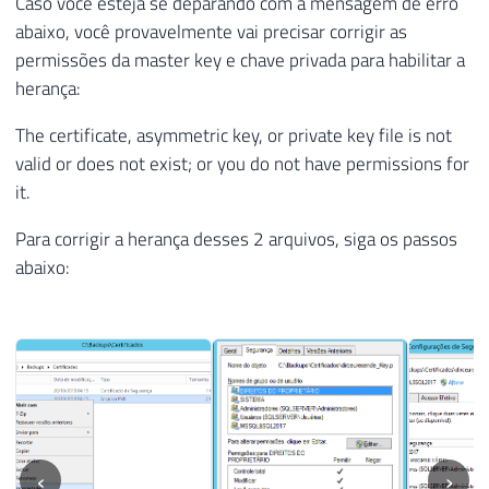
Caso você esteja se deparando com a mensagem de erro
abaixo, você provavelmente vai precisar corrigir as
permissões da master key e chave privada para habilitar a
herança:
The certificate, asymmetric key, or private key file is not
valid or does not exist; or you do not have permissions for
it.
Para corrigir a herança desses 2 arquivos, siga os passos
abaixo:
‹
›