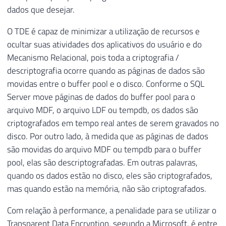
dados que desejar.
O TDE é capaz de minimizar a utilização de recursos e
ocultar suas atividades dos aplicativos do usuário e do
Mecanismo Relacional, pois toda a criptografia /
descriptografia ocorre quando as páginas de dados são
movidas entre o buffer pool e o disco. Conforme o SQL
Server move páginas de dados do buffer pool para o
arquivo MDF, o arquivo LDF ou tempdb, os dados são
criptografados em tempo real antes de serem gravados no
disco. Por outro lado, à medida que as páginas de dados
são movidas do arquivo MDF ou tempdb para o buffer
pool, elas são descriptografadas. Em outras palavras,
quando os dados estão no disco, eles são criptografados,
mas quando estão na memória, não são criptografados.
Com relação à performance, a penalidade para se utilizar o
Transparent Data Encryption, segundo a Microsoft, é entre