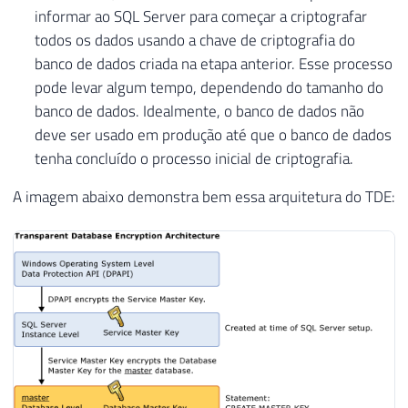
informar ao SQL Server para começar a criptografar
todos os dados usando a chave de criptografia do
banco de dados criada na etapa anterior. Esse processo
pode levar algum tempo, dependendo do tamanho do
banco de dados. Idealmente, o banco de dados não
deve ser usado em produção até que o banco de dados
tenha concluído o processo inicial de criptografia.
A imagem abaixo demonstra bem essa arquitetura do TDE: