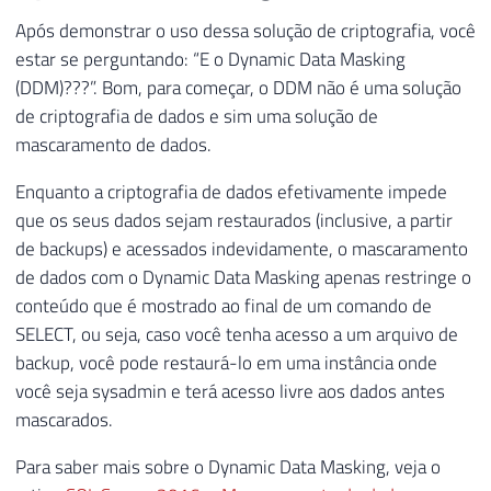
Após demonstrar o uso dessa solução de criptografia, você
estar se perguntando: “E o Dynamic Data Masking
(DDM)???”. Bom, para começar, o DDM não é uma solução
de criptografia de dados e sim uma solução de
mascaramento de dados.
Enquanto a criptografia de dados efetivamente impede
que os seus dados sejam restaurados (inclusive, a partir
de backups) e acessados indevidamente, o mascaramento
de dados com o Dynamic Data Masking apenas restringe o
conteúdo que é mostrado ao final de um comando de
SELECT, ou seja, caso você tenha acesso a um arquivo de
backup, você pode restaurá-lo em uma instância onde
você seja sysadmin e terá acesso livre aos dados antes
mascarados.
Para saber mais sobre o Dynamic Data Masking, veja o