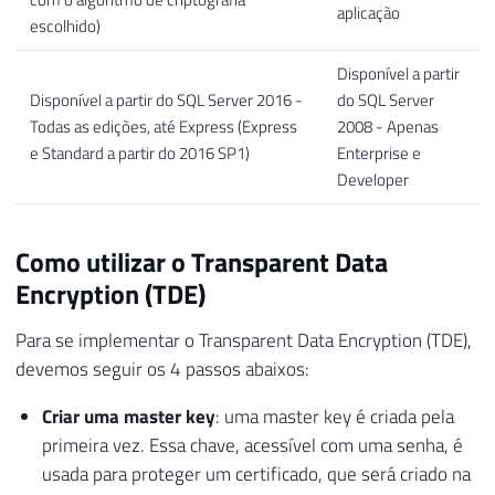
aplicação
escolhido)
Disponível a partir
Disponível a partir do SQL Server 2016 -
do SQL Server
Todas as edições, até Express (Express
2008 - Apenas
e Standard a partir do 2016 SP1)
Enterprise e
Developer
Como utilizar o Transparent Data
Encryption (TDE)
Para se implementar o Transparent Data Encryption (TDE),
devemos seguir os 4 passos abaixos:
Criar uma master key
: uma master key é criada pela
primeira vez. Essa chave, acessível com uma senha, é
usada para proteger um certificado, que será criado na