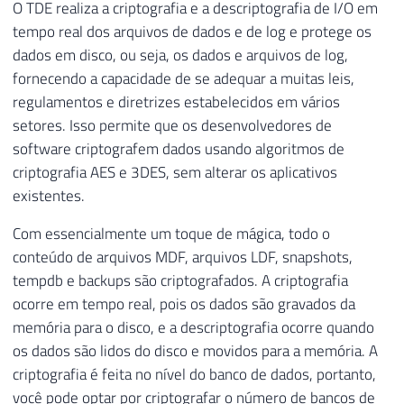
O TDE realiza a criptografia e a descriptografia de I/O em
tempo real dos arquivos de dados e de log e protege os
dados em disco, ou seja, os dados e arquivos de log,
fornecendo a capacidade de se adequar a muitas leis,
regulamentos e diretrizes estabelecidos em vários
setores. Isso permite que os desenvolvedores de
software criptografem dados usando algoritmos de
criptografia AES e 3DES, sem alterar os aplicativos
existentes.
Com essencialmente um toque de mágica, todo o
conteúdo de arquivos MDF, arquivos LDF, snapshots,
tempdb e backups são criptografados. A criptografia
ocorre em tempo real, pois os dados são gravados da
memória para o disco, e a descriptografia ocorre quando
os dados são lidos do disco e movidos para a memória. A
criptografia é feita no nível do banco de dados, portanto,
você pode optar por criptografar o número de bancos de