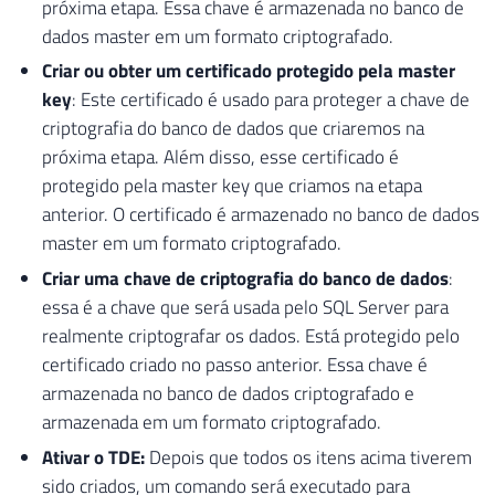
próxima etapa. Essa chave é armazenada no banco de
dados master em um formato criptografado.
Criar ou obter um certificado protegido pela master
key
: Este certificado é usado para proteger a chave de
criptografia do banco de dados que criaremos na
próxima etapa. Além disso, esse certificado é
protegido pela master key que criamos na etapa
anterior. O certificado é armazenado no banco de dados
master em um formato criptografado.
Criar uma chave de criptografia do banco de dados
:
essa é a chave que será usada pelo SQL Server para
realmente criptografar os dados. Está protegido pelo
certificado criado no passo anterior. Essa chave é
armazenada no banco de dados criptografado e
armazenada em um formato criptografado.
Ativar o TDE:
Depois que todos os itens acima tiverem
sido criados, um comando será executado para