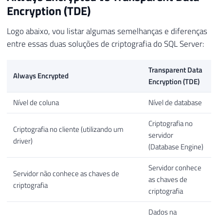
Encryption (TDE)
Logo abaixo, vou listar algumas semelhanças e diferenças
entre essas duas soluções de criptografia do SQL Server:
Transparent Data
Always Encrypted
Encryption (TDE)
Nível de coluna
Nível de database
Criptografia no
Criptografia no cliente (utilizando um
servidor
driver)
(Database Engine)
Servidor conhece
Servidor não conhece as chaves de
as chaves de
criptografia
criptografia
Dados na