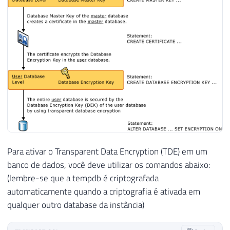
Para ativar o Transparent Data Encryption (TDE) em um
banco de dados, você deve utilizar os comandos abaixo:
(lembre-se que a tempdb é criptografada
automaticamente quando a criptografia é ativada em
qualquer outro database da instância)