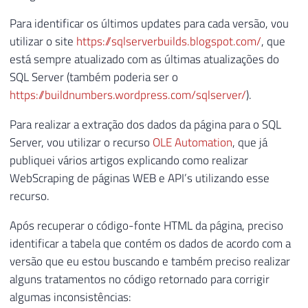
Para identificar os últimos updates para cada versão, vou
utilizar o site
https://sqlserverbuilds.blogspot.com/
, que
está sempre atualizado com as últimas atualizações do
SQL Server (também poderia ser o
https://buildnumbers.wordpress.com/sqlserver/
).
Para realizar a extração dos dados da página para o SQL
Server, vou utilizar o recurso
OLE Automation
, que já
publiquei vários artigos explicando como realizar
WebScraping de páginas WEB e API’s utilizando esse
recurso.
Após recuperar o código-fonte HTML da página, preciso
identificar a tabela que contém os dados de acordo com a
versão que eu estou buscando e também preciso realizar
alguns tratamentos no código retornado para corrigir
algumas inconsistências: