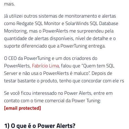
mais.
Já utilizei outros sistemas de monitoramento e alertas
como Redgate SQL Monitor e SolarWinds SQL Database
Monitoring, mas o PowerAlerts me surpreendeu pela
quantidade de alertas disponíveis, nível de detalhe e o
suporte diferenciado que a PowerTuning entrega.
O CEO da PowerTuning e um dos criadores do
PowerAlerts,
Fabrício Lima
, falou que “Quem tem SQL
Server e não usa o PowerAlerts é maluco”. Depois de
testar bastante o produto, tenho que concordar com ele rs
Se você ficou interessado no Power Alerts, entre em
contato com o time comercial da Power Tuning:
[email protected]
1) O que é o Power Alerts?