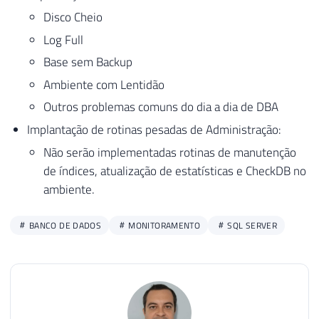
Disco Cheio
Log Full
Base sem Backup
Ambiente com Lentidão
Outros problemas comuns do dia a dia de DBA
Implantação de rotinas pesadas de Administração:
Não serão implementadas rotinas de manutenção
de índices, atualização de estatísticas e CheckDB no
ambiente.
BANCO DE DADOS
MONITORAMENTO
SQL SERVER