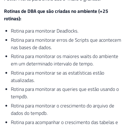
Rotinas de DBA que são criadas no ambiente (+25
rotinas):
Rotina para monitorar Deadlocks.
Rotina para monitorar erros de Scripts que acontecem
nas bases de dados.
Rotina para monitorar os maiores waits do ambiente
em um determinado intervalo de tempo.
Rotina para monitorar se as estatísticas estão
atualizadas.
Rotina para monitorar as queries que estão usando o
tempdb.
Rotina para monitorar o crescimento do arquivo de
dados do tempdb.
Rotina para acompanhar o crescimento das tabelas e