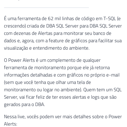
É uma ferramenta de 62 mil linhas de código em T-SQL (e
crescendo) criada de DBA SQL Server para DBA SQL Server
com dezenas de Alertas para monitorar seu banco de
dados e, agora, com a feature de gráficos para facilitar sua
visualização e entendimento do ambiente.
O Power Alerts é um complemento de qualquer
ferramenta de monitoramento porque ele já retorna
informações detalhadas e com gráficos no próprio e-mail
(sem que você tenha que olhar uma tela de
monitoramento ou logar no ambiente). Quem tem um SQL
Server, vai ficar feliz de ter esses alertas e logs que são
gerados para o DBA.
Nessa live, vocês podem ver mais detalhes sobre o Power
Alerts: