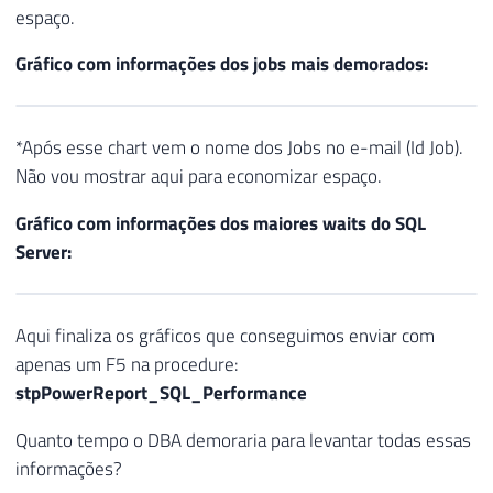
espaço.
Gráfico com informações dos jobs mais demorados:
*Após esse chart vem o nome dos Jobs no e-mail (Id Job).
Não vou mostrar aqui para economizar espaço.
Gráfico com informações dos maiores waits do SQL
Server:
Aqui finaliza os gráficos que conseguimos enviar com
apenas um F5 na procedure:
stpPowerReport_SQL_Performance
Quanto tempo o DBA demoraria para levantar todas essas
informações?