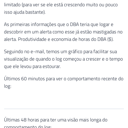
limitado (para ver se ele está crescendo muito ou pouco
isso ajuda bastante).
As primeiras informações que o DBA teria que logar e
descobrir em um alerta como esse já estão mastigadas no
alerta. Produtividade e economia de horas do DBA ($).
Seguindo no e-mail, temos um gráfico para facilitar sua
visualização de quando o log começou a crescer e o tempo
que ele levou para estourar.
Últimos 60 minutos para ver o comportamento recente do
log:
Últimas 48 horas para ter uma visão mais longa do
comportamento do log: