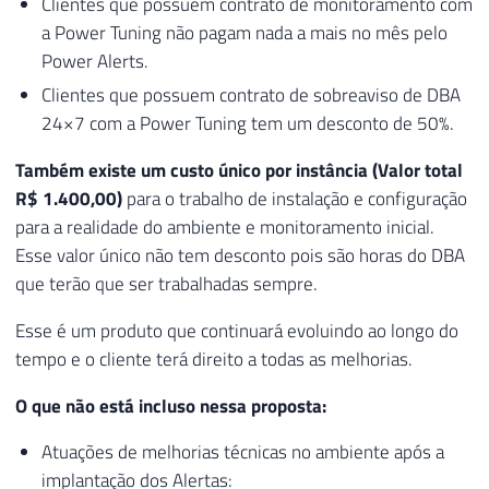
Clientes que possuem contrato de monitoramento com
a Power Tuning não pagam nada a mais no mês pelo
Power Alerts.
Clientes que possuem contrato de sobreaviso de DBA
24×7 com a Power Tuning tem um desconto de 50%.
Também existe um custo único por instância (Valor total
R$ 1.400,00)
para o trabalho de instalação e configuração
para a realidade do ambiente e monitoramento inicial.
Esse valor único não tem desconto pois são horas do DBA
que terão que ser trabalhadas sempre.
Esse é um produto que continuará evoluindo ao longo do
tempo e o cliente terá direito a todas as melhorias.
O que não está incluso nessa proposta:
Atuações de melhorias técnicas no ambiente após a
implantação dos Alertas: