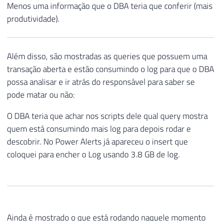
Menos uma informação que o DBA teria que conferir (mais
produtividade).
Além disso, são mostradas as queries que possuem uma
transação aberta e estão consumindo o log para que o DBA
possa analisar e ir atrás do responsável para saber se
pode matar ou não:
O DBA teria que achar nos scripts dele qual query mostra
quem está consumindo mais log para depois rodar e
descobrir. No Power Alerts já apareceu o insert que
coloquei para encher o Log usando 3.8 GB de log.
Ainda é mostrado o que está rodando naquele momento