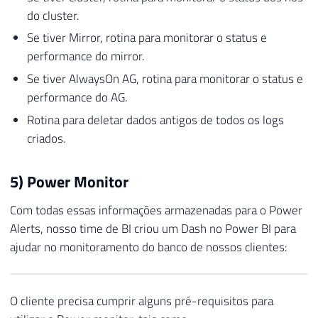
do cluster.
Se tiver Mirror, rotina para monitorar o status e
performance do mirror.
Se tiver AlwaysOn AG, rotina para monitorar o status e
performance do AG.
Rotina para deletar dados antigos de todos os logs
criados.
5) Power Monitor
Com todas essas informações armazenadas para o Power
Alerts, nosso time de BI criou um Dash no Power BI para
ajudar no monitoramento do banco de nossos clientes:
O cliente precisa cumprir alguns pré-requisitos para