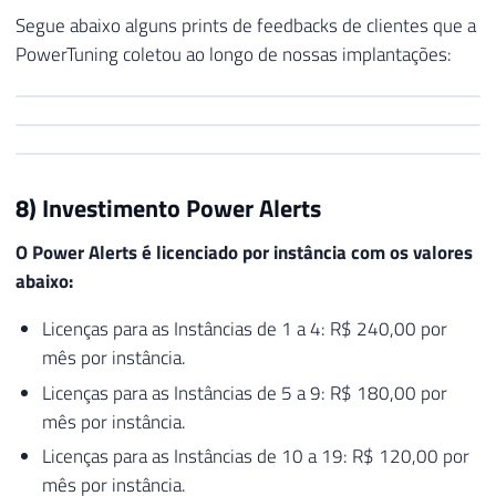
Segue abaixo alguns prints de feedbacks de clientes que a
PowerTuning coletou ao longo de nossas implantações:
8) Investimento Power Alerts
O Power Alerts é licenciado por instância com os valores
abaixo:
Licenças para as Instâncias de 1 a 4: R$ 240,00 por
mês por instância.
Licenças para as Instâncias de 5 a 9: R$ 180,00 por
mês por instância.
Licenças para as Instâncias de 10 a 19: R$ 120,00 por
mês por instância.