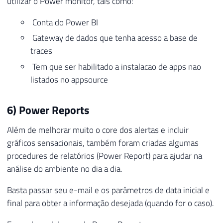
utilizar o Power monitor, tais como:
Conta do Power BI
Gateway de dados que tenha acesso a base de
traces
Tem que ser habilitado a instalacao de apps nao
listados no appsource
6) Power Reports
Além de melhorar muito o core dos alertas e incluir
gráficos sensacionais, também foram criadas algumas
procedures de relatórios (Power Report) para ajudar na
análise do ambiente no dia a dia.
Basta passar seu e-mail e os parâmetros de data inicial e
final para obter a informação desejada (quando for o caso).