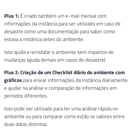
Plus 1:
É criado também um e-mail mensal com
informações da instância para ser utilizado em caso de
desastre como uma documentação para saber como
estava a instância antes do ambiente.
Isso ajuda a reinstalar o ambiente sem impactos de
mudanças (ajuda demais em casos de desastre).
Plus 2: Criação de um Checklist diário do ambiente com
gráficos
para enviar informações da instância diariamente
e ajudar na análise e comparação de informações em
períodos diferentes.
Isso pode ser utilizado para ter uma análise rápida no
ambiente ou para comparar como estão os valores entre
duas datas distintas.