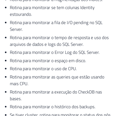
Rotina para monitorar se tem colunas Identity
estourando.
Rotina para monitorar a fila de I/O pending no SQL
Server.
Rotina para monitorar o tempo de resposta e uso dos
arquivos de dados e logs do SQL Server.
Rotina para monitorar o Error Log do SQL Server.
Rotina para monitorar o espaço em disco.
Rotina para monitorar o uso de CPU.
Rotina para monitorar as queries que estão usando
mais CPU.
Rotina para monitorar a execução do CheckDB nas
bases.
Rotina para monitorar o histórico dos backups.
Se tiver cluster, rotina para monitorar o status dos nós