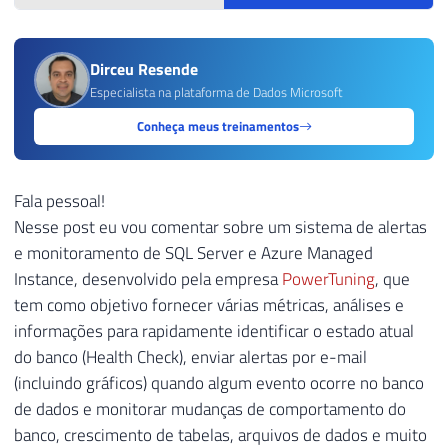
Dirceu Resende
Especialista na plataforma de Dados Microsoft
Conheça meus treinamentos
Fala pessoal!
Nesse post eu vou comentar sobre um sistema de alertas
e monitoramento de SQL Server e Azure Managed
Instance, desenvolvido pela empresa
PowerTuning
, que
tem como objetivo fornecer várias métricas, análises e
informações para rapidamente identificar o estado atual
do banco (Health Check), enviar alertas por e-mail
(incluindo gráficos) quando algum evento ocorre no banco
de dados e monitorar mudanças de comportamento do
banco, crescimento de tabelas, arquivos de dados e muito