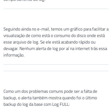
Seguindo ainda no e-mail, temos um gráfico para facilitar a
visualização de como está o consumo do disco onde está
esse arquivo de log. Se ele está acabando rápido ou
devagar. Nenhum alerta de log por aí na internet trás essa
informação.
Como um dos problemas comuns pode ser a falta de
backup, o alerta também mostra quando foi o último
backup do log da base com Log FULL: