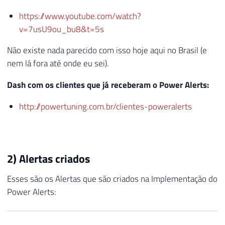
https://www.youtube.com/watch?
v=7usU9ou_bu8&t=5s
Não existe nada parecido com isso hoje aqui no Brasil (e
nem lá fora até onde eu sei).
Dash com os clientes que já receberam o Power Alerts:
http://powertuning.com.br/clientes-poweralerts
2) Alertas criados
Esses são os Alertas que são criados na Implementação do
Power Alerts: