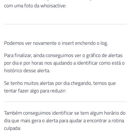
com uma foto da whoisactive:
Podemos ver novamente o insert enchendo o log.
Para finalizar, ainda conseguimos ver o gráfico de alertas
por dia e por horas nos ajudando a identificar como está o
histórico desse alerta.
Se tenho muitos alertas por dia chegando, temos que
tentar fazer algo para reduzir:
Também conseguimos identificar se tem algum horário do
dia que mais gera o alerta para ajudar a encontrar a rotina
culpada: