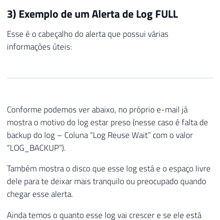
3) Exemplo de um Alerta de Log FULL
Esse é o cabeçalho do alerta que possui várias
informações úteis:
Conforme podemos ver abaixo, no próprio e-mail já
mostra o motivo do log estar preso (nesse caso é falta de
backup do log – Coluna “Log Reuse Wait” com o valor
“LOG_BACKUP”).
Também mostra o disco que esse log está e o espaço livre
dele para te deixar mais tranquilo ou preocupado quando
chegar esse alerta.
Ainda temos o quanto esse log vai crescer e se ele está