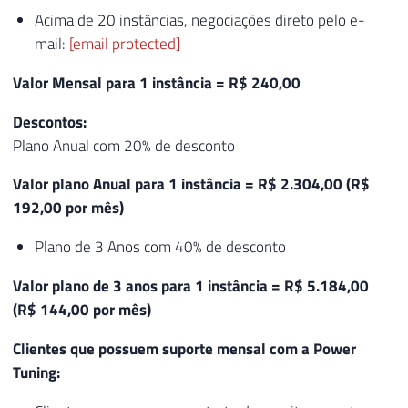
Acima de 20 instâncias, negociações direto pelo e-
mail:
[email protected]
Valor Mensal para 1 instância = R$ 240,00
Descontos:
Plano Anual com 20% de desconto
Valor plano Anual para 1 instância = R$ 2.304,00 (R$
192,00 por mês)
Plano de 3 Anos com 40% de desconto
Valor plano de 3 anos para 1 instância = R$ 5.184,00
(R$ 144,00 por mês)
Clientes que possuem suporte mensal com a Power
Tuning: