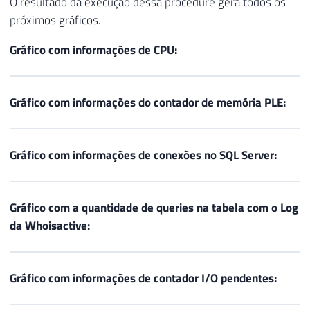
O resultado da execução dessa procedure gera todos os
próximos gráficos.
Gráfico com informações de CPU:
Gráfico com informações do contador de memória PLE:
Gráfico com informações de conexões no SQL Server:
Gráfico com a quantidade de queries na tabela com o Log
da Whoisactive:
Gráfico com informações de contador I/O pendentes: