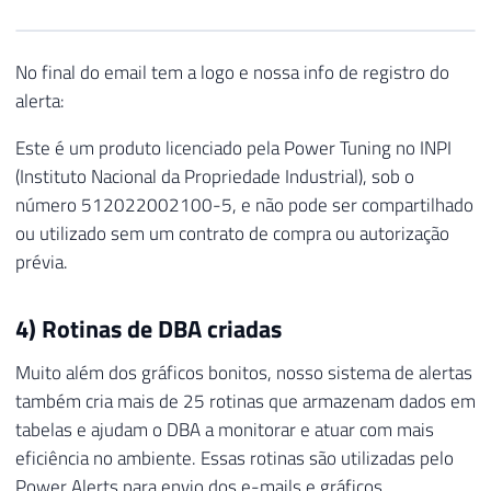
No final do email tem a logo e nossa info de registro do
alerta:
Este é um produto licenciado pela Power Tuning no INPI
(Instituto Nacional da Propriedade Industrial), sob o
número 512022002100-5, e não pode ser compartilhado
ou utilizado sem um contrato de compra ou autorização
prévia.
4) Rotinas de DBA criadas
Muito além dos gráficos bonitos, nosso sistema de alertas
também cria mais de 25 rotinas que armazenam dados em
tabelas e ajudam o DBA a monitorar e atuar com mais
eficiência no ambiente. Essas rotinas são utilizadas pelo
Power Alerts para envio dos e-mails e gráficos.