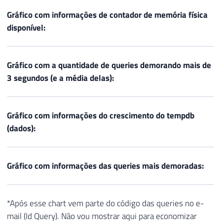
Gráfico com informações de contador de memória física
disponível:
Gráfico com a quantidade de queries demorando mais de
3 segundos (e a média delas):
Gráfico com informações do crescimento do tempdb
(dados):
Gráfico com informações das queries mais demoradas:
*Após esse chart vem parte do código das queries no e-
mail (Id Query). Não vou mostrar aqui para economizar