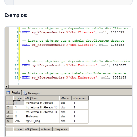
Exemplos: