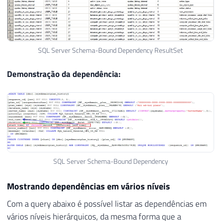
SQL Server Schema-Bound Dependency ResultSet
Demonstração da dependência:
SQL Server Schema-Bound Dependency
Mostrando dependências em vários níveis
Com a query abaixo é possível listar as dependências em
vários níveis hierárquicos, da mesma forma que a