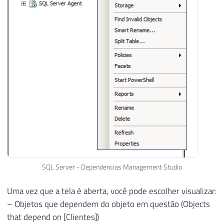
SQL Server - Dependencias Management Studio
Uma vez que a tela é aberta, você pode escolher visualizar:
– Objetos que dependem do objeto em questão (Objects
that depend on [Clientes])