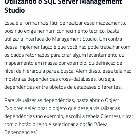
Utilizando o SQL Server Management
Studio
Essa é a forma mais fácil de realizar esse mapeamento,
pois não exige nenhum conhecimento técnico, basta
utilizar a interface do Management Studio. Um contra
dessa implementação é que você não pode trabalhar com
os dados retornados para criar algum levantamento ou
mapeamento em massa por exemplo, ou definição de
nível de hierarquia para a busca. Além disso, essa tela não
mostra as dependências cross-databases, ou seja,
dependências entre objetos de databases diferentes.
Para visualizar as dependências, basta abrir o Object
Explorer, selecionar o objeto que deseja visualizar as
dependências (no exemplo, escolhi a tabela Clientes), clicar
com o botão direito e selecionar a opção “View
Dependencies”