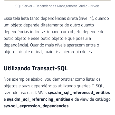
SQL Server - Dependencias Management Studio - Niveis
Essa tela lista tanto dependências direta (nível 1), quando
um objeto depende diretamente de outro quanto
dependências indiretas (quando um objeto depende de
outro objeto e esse outro objeto é que possui a
dependência). Quando mais níveis aparecem entre o
objeto inicial e o final, maior é a hierarquia deles.
Utilizando Transact-SQL
Nos exemplos abaixo, vou demonstrar como listar os
objetos e suas dependências utilizando queries T-SQL,
fazendo uso das DMV’s
sys.dm_sql_referenced_entities
e
sys.dm_sql_referencing_entities
e da view de catálogo
sys.sql_expression_dependencies
.