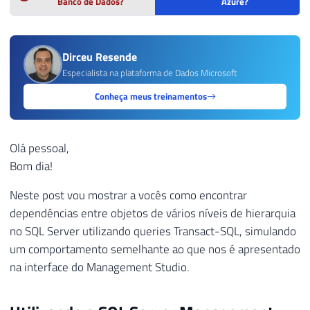
Banco de Dados?
Azure?
Dirceu Resende
Especialista na plataforma de Dados Microsoft
Conheça meus treinamentos
Olá pessoal,
Bom dia!
Neste post vou mostrar a vocês como encontrar
dependências entre objetos de vários níveis de hierarquia
no SQL Server utilizando queries Transact-SQL, simulando
um comportamento semelhante ao que nos é apresentado
na interface do Management Studio.