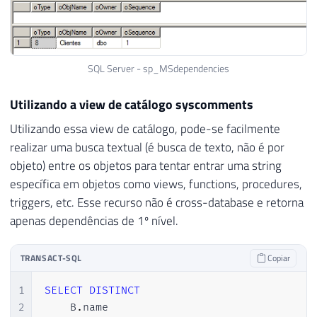
SQL Server - sp_MSdependencies
Utilizando a view de catálogo syscomments
Utilizando essa view de catálogo, pode-se facilmente
realizar uma busca textual (é busca de texto, não é por
objeto) entre os objetos para tentar entrar uma string
específica em objetos como views, functions, procedures,
triggers, etc. Esse recurso não é cross-database e retorna
apenas dependências de 1º nível.
TRANSACT-SQL
Copiar
1
SELECT
DISTINCT
2
    B
.