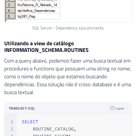
SQL Server - Dependency syscomments
Utilizando a view de catálogo
INFORMATION_SCHEMA.ROUTINES
Com a query abaixo, podemos fazer uma busca textual em
procedures e functions que possuem uma string no nome,
como o nome do objeto que estamos buscando
dependências. Essa solução não é cross-database e é uma
busca textual.
TRANSACT-SQL
Copiar
1
SELECT
2
    ROUTINE_CATALOG
,