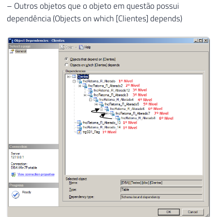
– Outros objetos que o objeto em questão possui
dependência (Objects on which [Clientes] depends)