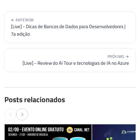
← ANTERIOR
[Live] - Dicas de Bancos de Dados para Desenvolvedores |
7a edição
PRÓXIMO →
[Live] - Review do AI Tour e tecnologias de IA no Azure
Posts relacionados