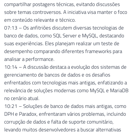
compartilhar postagens técnicas, evitando discussões
sobre temas controversos. A iniciativa visa manter o foco
em conteúdo relevante e técnico.
07:13 – Os anfitriões discutem diversas tecnologias de
banco de dados, como SQL Server e MySQL, destacando
suas experiências. Eles planejam realizar um teste de
desempenho comparando diferentes frameworks para
analisar a performance.
10:14 – A discussão destaca a evolução dos sistemas de
gerenciamento de bancos de dados e os desafios
enfrentados com tecnologias mais antigas, enfatizando a
relevância de soluções modernas como MySQL e MariaDB
no cenário atual.
10:21 – Soluções de banco de dados mais antigas, como
DPH e Paradox, enfrentaram vários problemas, incluindo
corrupção de dados e falta de suporte comunitário,
levando muitos desenvolvedores a buscar alternativas