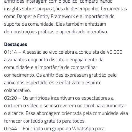
anfitriões interagem com o público, compartilhando
insights sobre comparações de desempenho, ferramentas
como Dapper e Entity Framework e a importância do
suporte da comunidade. Eles também enfatizam
demonstrações práticas e aprendizado interativo.
Destaques
01:14 – A sessão ao vivo celebra a conquista de 40.000
assinantes enquanto discute o engajamento da
comunidade e a importância de compartilhar
conhecimento. Os anfitriões expressam gratidão pelo
apoio dos espectadores e enfatizam o espírito
colaborativo.
02:20 – Os anfitriões incentivam os espectadores a
curtirem o vídeo e se inscreverem no canal para aumentar
o alcance. Essa abordagem orientada pela comunidade visa
fornecer conteúdo gratuito para todos.
02:44 – Foi criado um grupo no WhatsApp para