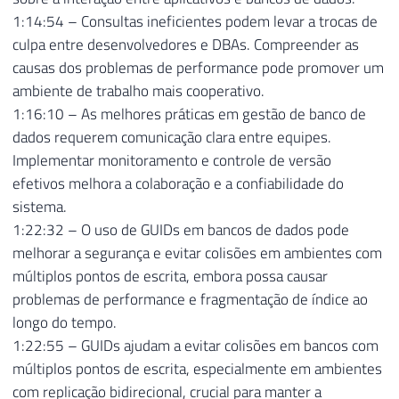
1:14:54 – Consultas ineficientes podem levar a trocas de
culpa entre desenvolvedores e DBAs. Compreender as
causas dos problemas de performance pode promover um
ambiente de trabalho mais cooperativo.
1:16:10 – As melhores práticas em gestão de banco de
dados requerem comunicação clara entre equipes.
Implementar monitoramento e controle de versão
efetivos melhora a colaboração e a confiabilidade do
sistema.
1:22:32 – O uso de GUIDs em bancos de dados pode
melhorar a segurança e evitar colisões em ambientes com
múltiplos pontos de escrita, embora possa causar
problemas de performance e fragmentação de índice ao
longo do tempo.
1:22:55 – GUIDs ajudam a evitar colisões em bancos com
múltiplos pontos de escrita, especialmente em ambientes
com replicação bidirecional, crucial para manter a