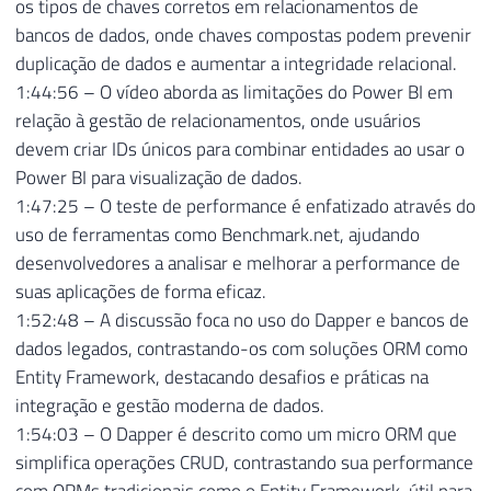
os tipos de chaves corretos em relacionamentos de
bancos de dados, onde chaves compostas podem prevenir
duplicação de dados e aumentar a integridade relacional.
1:44:56 – O vídeo aborda as limitações do Power BI em
relação à gestão de relacionamentos, onde usuários
devem criar IDs únicos para combinar entidades ao usar o
Power BI para visualização de dados.
1:47:25 – O teste de performance é enfatizado através do
uso de ferramentas como Benchmark.net, ajudando
desenvolvedores a analisar e melhorar a performance de
suas aplicações de forma eficaz.
1:52:48 – A discussão foca no uso do Dapper e bancos de
dados legados, contrastando-os com soluções ORM como
Entity Framework, destacando desafios e práticas na
integração e gestão moderna de dados.
1:54:03 – O Dapper é descrito como um micro ORM que
simplifica operações CRUD, contrastando sua performance