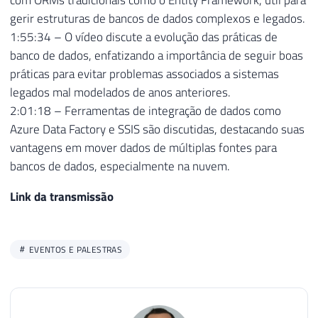
com ORMs tradicionais como o Entity Framework, útil para
gerir estruturas de bancos de dados complexos e legados.
1:55:34 – O vídeo discute a evolução das práticas de
banco de dados, enfatizando a importância de seguir boas
práticas para evitar problemas associados a sistemas
legados mal modelados de anos anteriores.
2:01:18 – Ferramentas de integração de dados como
Azure Data Factory e SSIS são discutidas, destacando suas
vantagens em mover dados de múltiplas fontes para
bancos de dados, especialmente na nuvem.
Link da transmissão
EVENTOS E PALESTRAS