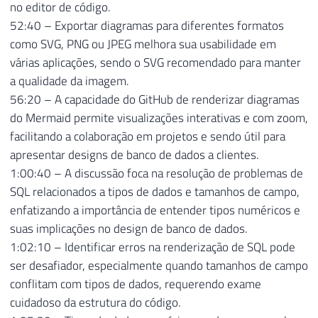
no editor de código.
52:40 – Exportar diagramas para diferentes formatos
como SVG, PNG ou JPEG melhora sua usabilidade em
várias aplicações, sendo o SVG recomendado para manter
a qualidade da imagem.
56:20 – A capacidade do GitHub de renderizar diagramas
do Mermaid permite visualizações interativas e com zoom,
facilitando a colaboração em projetos e sendo útil para
apresentar designs de banco de dados a clientes.
1:00:40 – A discussão foca na resolução de problemas de
SQL relacionados a tipos de dados e tamanhos de campo,
enfatizando a importância de entender tipos numéricos e
suas implicações no design de banco de dados.
1:02:10 – Identificar erros na renderização de SQL pode
ser desafiador, especialmente quando tamanhos de campo
conflitam com tipos de dados, requerendo exame
cuidadoso da estrutura do código.