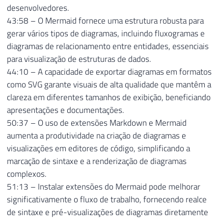
desenvolvedores.
43:58 – O Mermaid fornece uma estrutura robusta para
gerar vários tipos de diagramas, incluindo fluxogramas e
diagramas de relacionamento entre entidades, essenciais
para visualização de estruturas de dados.
44:10 – A capacidade de exportar diagramas em formatos
como SVG garante visuais de alta qualidade que mantêm a
clareza em diferentes tamanhos de exibição, beneficiando
apresentações e documentações.
50:37 – O uso de extensões Markdown e Mermaid
aumenta a produtividade na criação de diagramas e
visualizações em editores de código, simplificando a
marcação de sintaxe e a renderização de diagramas
complexos.
51:13 – Instalar extensões do Mermaid pode melhorar
significativamente o fluxo de trabalho, fornecendo realce
de sintaxe e pré-visualizações de diagramas diretamente