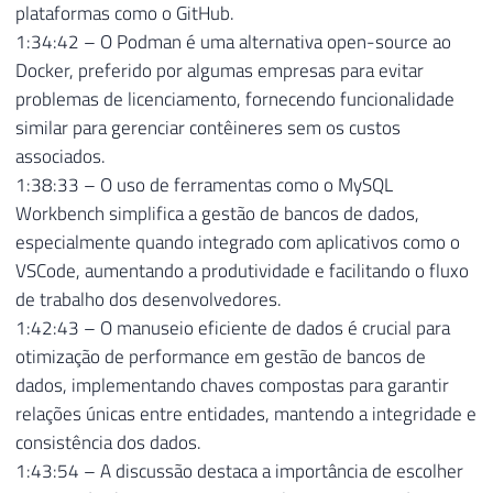
plataformas como o GitHub.
1:34:42 – O Podman é uma alternativa open-source ao
Docker, preferido por algumas empresas para evitar
problemas de licenciamento, fornecendo funcionalidade
similar para gerenciar contêineres sem os custos
associados.
1:38:33 – O uso de ferramentas como o MySQL
Workbench simplifica a gestão de bancos de dados,
especialmente quando integrado com aplicativos como o
VSCode, aumentando a produtividade e facilitando o fluxo
de trabalho dos desenvolvedores.
1:42:43 – O manuseio eficiente de dados é crucial para
otimização de performance em gestão de bancos de
dados, implementando chaves compostas para garantir
relações únicas entre entidades, mantendo a integridade e
consistência dos dados.
1:43:54 – A discussão destaca a importância de escolher