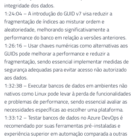
integridade dos dados.
1:24:04 – A introdução do GUID v7 visa reduzir a
fragmentação de índices ao misturar ordem e
aleatoriedade, melhorando significativamente a
performance do banco em relação a versões anteriores.
1:26:16 – Usar chaves numéricas como alternativas aos
GUIDs pode melhorar a performance e reduzir a
fragmentação, sendo essencial implementar medidas de
segurança adequadas para evitar acesso não autorizado
aos dados.
1:32:38 – Executar bancos de dados em ambientes não
nativos como Linux pode levar à perda de funcionalidades
e problemas de performance, sendo essencial avaliar as
necessidades específicas ao escolher uma plataforma.
1:33:12 – Testar bancos de dados no Azure DevOps é
recomendado por suas ferramentas pré-instaladas e
experiência superior em automação comparada a outras