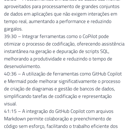
aproveitados para processamento de grandes conjuntos
de dados em aplicações que não exigem interações em
tempo real, aumentando a performance e reduzindo
gargalos.
39:30 – Integrar ferramentas como o CoPilot pode
otimizar o processo de codificação, oferecendo assistência
instantânea na geração e depuração de scripts SQL,
melhorando a produtividade e reduzindo o tempo de
desenvolvimento.
40:36 – A utilização de ferramentas como GitHub Copilot
e Mermaid pode melhorar significativamente o processo
de criação de diagramas e gestão de bancos de dados,
simplificando tarefas de codificação e representação
visual.
41:15 – A integração do GitHub Copilot com arquivos
Markdown permite colaboração e preenchimento de
código sem esforço, facilitando o trabalho eficiente dos