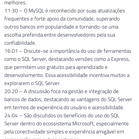
melhores.
11:30 – O MySQL é reconhecido por suas atualizações
frequentes e forte apoio da comunidade, superando
outros bancos em popularidade e tornando-se uma
escolha preferida entre desenvolvedores pela sua
confiabilidade.
16:01 – Discute-se a importância do uso de ferramentas
como o SQL Server, destacando versões como a Express,
que permitem uso gratuito para aprendizado e
desenvolvimento. Essa acessibilidade incentiva muitos a
explorarem o SQL Server.
20:20 – A discussão foca na gestão e integração de
bancos de dados, destacando as vantagens do SQL Server
em termos de experiência do usuário e acessibilidade.
24:04 – São discutidos os benefícios do uso do SQL
Server dentro do ecossistema Microsoft, especialmente
pela conectividade simples e experiência amigável em