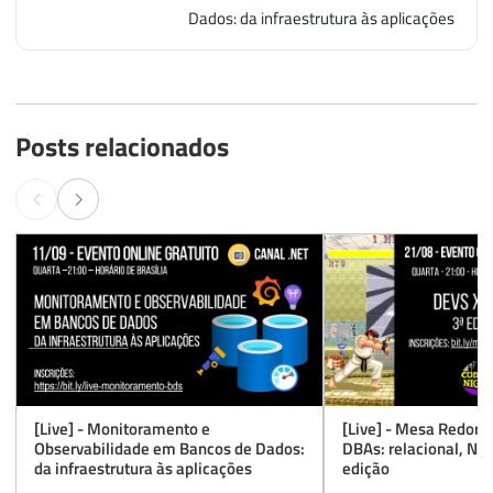
Dados: da infraestrutura às aplicações
Posts relacionados
[Live] - Monitoramento e
[Live] - Mesa Redond
Observabilidade em Bancos de Dados:
DBAs: relacional, No
da infraestrutura às aplicações
edição