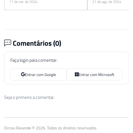
11 de set. de 2024
21 de ago. de 2024
Comentários (
0
)
Faça login para comentar:
Entrar com Google
Entrar com Microsoft
Seja o primeiro a comentar.
Dirceu Resende © 2026. Todos os direitos reservados.