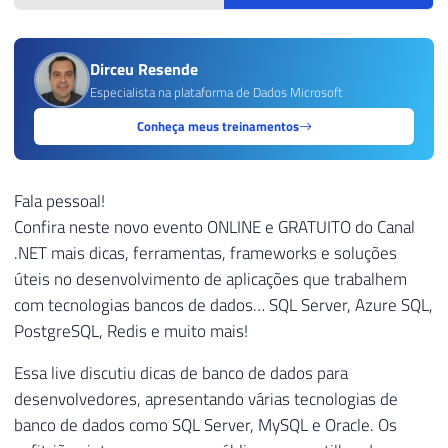
Dirceu Resende
Especialista na plataforma de Dados Microsoft
Conheça meus treinamentos
Fala pessoal!
Confira neste novo evento ONLINE e GRATUITO do Canal
.NET mais dicas, ferramentas, frameworks e soluções
úteis no desenvolvimento de aplicações que trabalhem
com tecnologias bancos de dados… SQL Server, Azure SQL,
PostgreSQL, Redis e muito mais!
Essa live discutiu dicas de banco de dados para
desenvolvedores, apresentando várias tecnologias de
banco de dados como SQL Server, MySQL e Oracle. Os