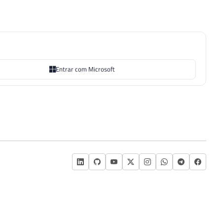
Entrar com Microsoft