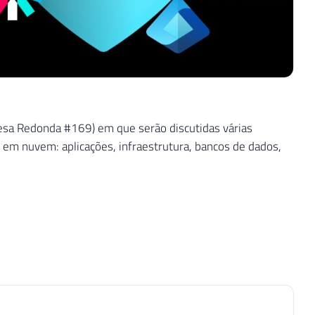
sa Redonda #169) em que serão discutidas várias
em nuvem: aplicações, infraestrutura, bancos de dados,