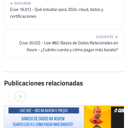
← ANTERIOR
[Live 16.01] - Qué estudiar para 2024: cloud, datos y
certificaciones
SIGUIENTE →
[Live 20.02] - Live #82: Bases de Datos Relacionales en
Azure - ¿Cuánto cuesta y cómo pagar más barato?
Publicaciones relacionadas