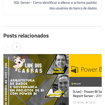
SQL Server - Como identificar a alterar o schema padrão
dos usuários do banco de dados
Posts relacionados
[Live] - Power BI Ser
Report Server - 27/0
22 de fev. de 2019