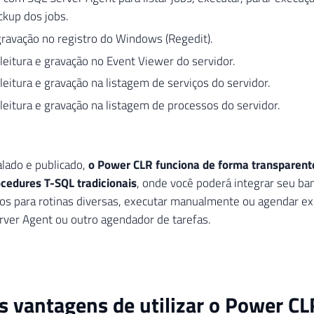
ckup dos jobs.
gravação no registro do Windows (Regedit).
leitura e gravação no Event Viewer do servidor.
leitura e gravação na listagem de serviços do servidor.
leitura e gravação na listagem de processos do servidor.
lado e publicado,
o Power CLR funciona de forma transparent
cedures T-SQL tradicionais
, onde você poderá integrar seu b
vos para rotinas diversas, executar manualmente ou agendar e
ver Agent ou outro agendador de tarefas.
s vantagens de utilizar o Power CL