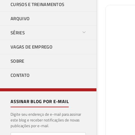
CURSOS E TREINAMENTOS
ARQUIVO
SÉRIES
VAGAS DE EMPREGO
SOBRE
CONTATO
ASSINAR BLOG POR E-MAIL
Digite seu endereço de e-mail para assinar
este blog e receber notificações de novas
publicações por e-mail.