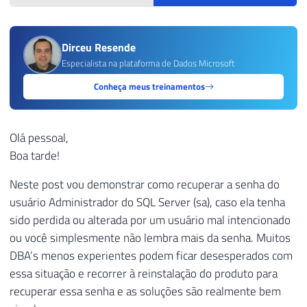
Dirceu Resende
Especialista na plataforma de Dados Microsoft
Conheça meus treinamentos
Olá pessoal,
Boa tarde!
Neste post vou demonstrar como recuperar a senha do
usuário Administrador do SQL Server (sa), caso ela tenha
sido perdida ou alterada por um usuário mal intencionado
ou você simplesmente não lembra mais da senha. Muitos
DBA’s menos experientes podem ficar desesperados com
essa situação e recorrer à reinstalação do produto para
recuperar essa senha e as soluções são realmente bem