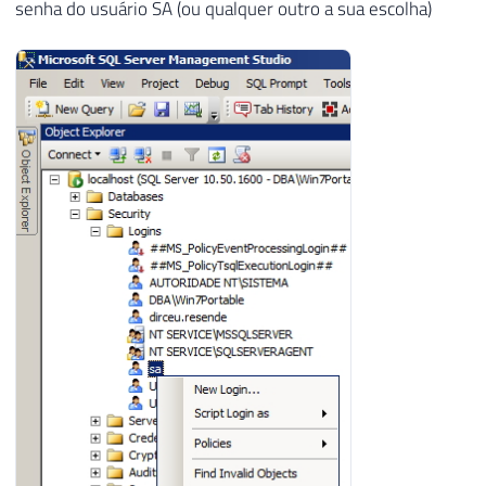
senha do usuário SA (ou qualquer outro a sua escolha)