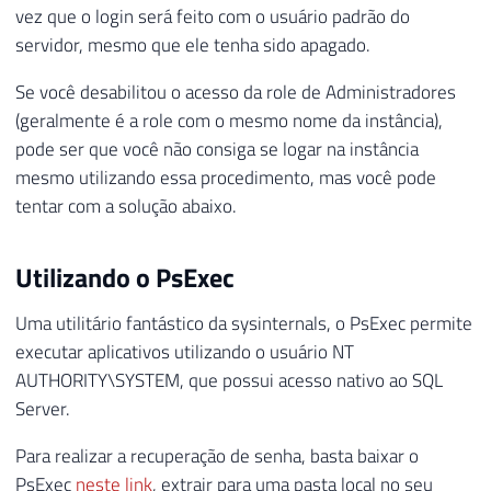
vez que o login será feito com o usuário padrão do
servidor, mesmo que ele tenha sido apagado.
Se você desabilitou o acesso da role de Administradores
(geralmente é a role com o mesmo nome da instância),
pode ser que você não consiga se logar na instância
mesmo utilizando essa procedimento, mas você pode
tentar com a solução abaixo.
Utilizando o PsExec
Uma utilitário fantástico da sysinternals, o PsExec permite
executar aplicativos utilizando o usuário NT
AUTHORITY\SYSTEM, que possui acesso nativo ao SQL
Server.
Para realizar a recuperação de senha, basta baixar o
PsExec
neste link
, extrair para uma pasta local no seu