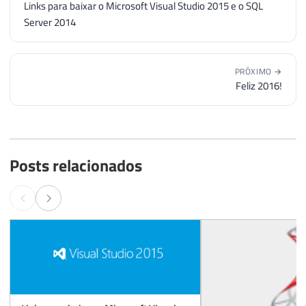
Links para baixar o Microsoft Visual Studio 2015 e o SQL
Server 2014
PRÓXIMO →
Feliz 2016!
Posts relacionados