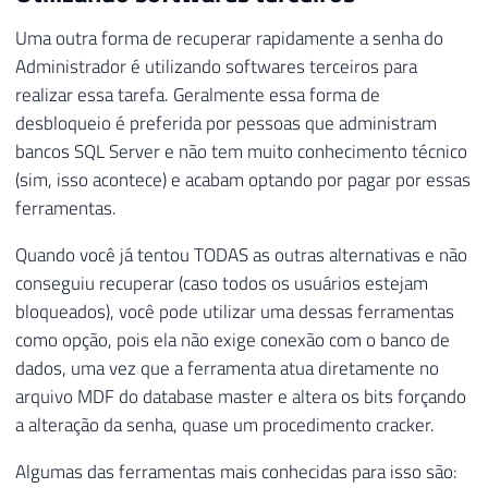
Uma outra forma de recuperar rapidamente a senha do
Administrador é utilizando softwares terceiros para
realizar essa tarefa. Geralmente essa forma de
desbloqueio é preferida por pessoas que administram
bancos SQL Server e não tem muito conhecimento técnico
(sim, isso acontece) e acabam optando por pagar por essas
ferramentas.
Quando você já tentou TODAS as outras alternativas e não
conseguiu recuperar (caso todos os usuários estejam
bloqueados), você pode utilizar uma dessas ferramentas
como opção, pois ela não exige conexão com o banco de
dados, uma vez que a ferramenta atua diretamente no
arquivo MDF do database master e altera os bits forçando
a alteração da senha, quase um procedimento cracker.
Algumas das ferramentas mais conhecidas para isso são: