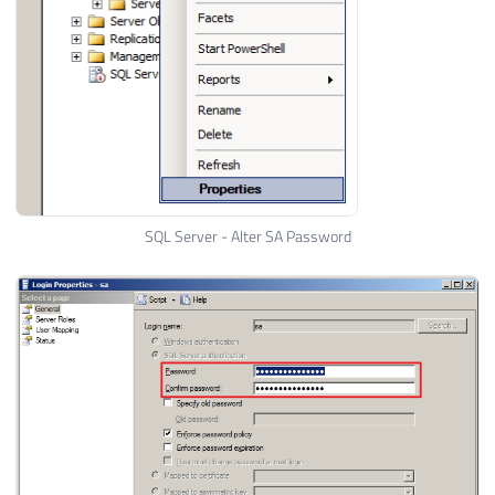
SQL Server - Alter SA Password