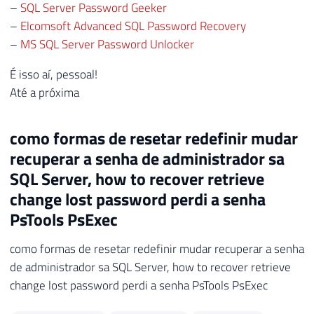
–
SQL Server Password Geeker
–
Elcomsoft Advanced SQL Password Recovery
–
MS SQL Server Password Unlocker
É isso aí, pessoal!
Até a próxima
como formas de resetar redefinir mudar
recuperar a senha de administrador sa
SQL Server, how to recover retrieve
change lost password perdi a senha
PsTools PsExec
como formas de resetar redefinir mudar recuperar a senha
de administrador sa SQL Server, how to recover retrieve
change lost password perdi a senha PsTools PsExec