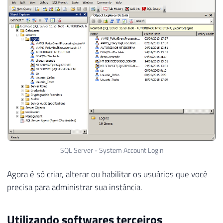
SQL Server - System Account Login
Agora é só criar, alterar ou habilitar os usuários que você
precisa para administrar sua instância.
Utilizando softwares terceiros