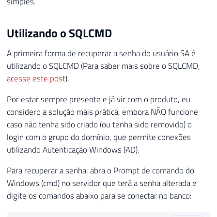
simples.
Utilizando o SQLCMD
A primeira forma de recuperar a senha do usuário SA é
utilizando o SQLCMD (Para saber mais sobre o SQLCMD,
acesse este post
).
Por estar sempre presente e já vir com o produto, eu
considero a solução mais prática, embora NÃO funcione
caso não tenha sido criado (ou tenha sido removido) o
login com o grupo do domínio, que permite conexões
utilizando Autenticação Windows (AD).
Para recuperar a senha, abra o Prompt de comando do
Windows (cmd) no servidor que terá a senha alterada e
digite os comandos abaixo para se conectar no banco: