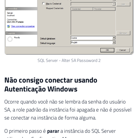
SQL Server - Alter SA Passoword 2
Não consigo conectar usando
Autenticação Windows
Ocorre quando você não se lembra da senha do usuário
SA, a role padrão da instância foi apagada e não é possível
se conectar na instância de forma alguma.
O primeiro passo é
parar
a instância do SQL Server