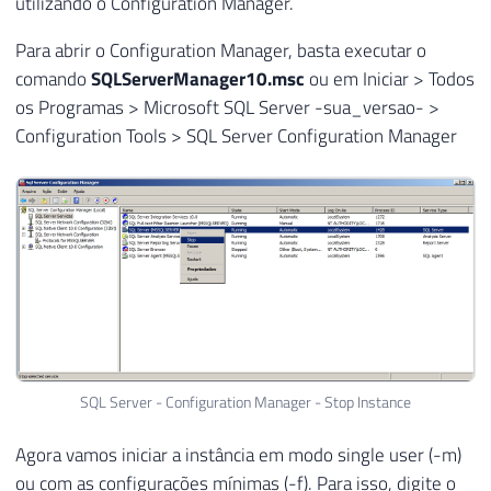
utilizando o Configuration Manager.
Para abrir o Configuration Manager, basta executar o
comando
SQLServerManager10.msc
ou em Iniciar > Todos
os Programas > Microsoft SQL Server -sua_versao- >
Configuration Tools > SQL Server Configuration Manager
SQL Server - Configuration Manager - Stop Instance
Agora vamos iniciar a instância em modo single user (-m)
ou com as configurações mínimas (-f). Para isso, digite o