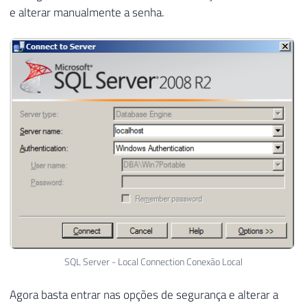
e alterar manualmente a senha.
SQL Server - Local Connection Conexão Local
Agora basta entrar nas opções de segurança e alterar a