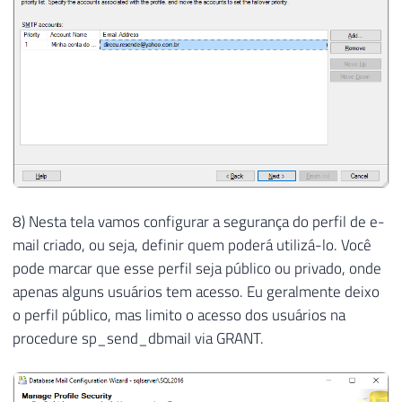
8) Nesta tela vamos configurar a segurança do perfil de e-
mail criado, ou seja, definir quem poderá utilizá-lo. Você
pode marcar que esse perfil seja público ou privado, onde
apenas alguns usuários tem acesso. Eu geralmente deixo
o perfil público, mas limito o acesso dos usuários na
procedure sp_send_dbmail via GRANT.