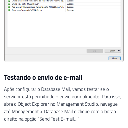
Testando o envio de e-mail
Após configurar o Database Mail, vamos testar se o
servidor está permitindo o envio normalmente. Para isso,
abra o Object Explorer no Management Studio, navegue
até Management > Database Mail e clique com o botão
direito na opção “Send Test E-mail…”