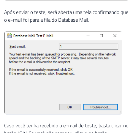
Após enviar o teste, será aberta uma tela confirmando que
o e-mail foi para a fila do Database Mail.
Caso você tenha recebido o e-mail de teste, basta clicar no