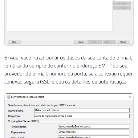
6) Aqui você irá adicionar os dados da sua conta de e-mail,
lembrando sempre de conferir o endereço SMTP do seu
provedor de e-mail, número da porta, se a conexão requer
conexão segura (SSL) e outros detalhes de autenticação.