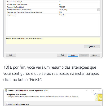
10) E por fim, você verá um resumo das alterações que
você configurou e que serão realizadas na instância após
clicar no botão “Finish”.