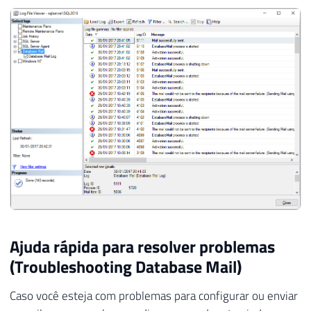
Ajuda rápida para resolver problemas
(Troubleshooting Database Mail)
Caso você esteja com problemas para configurar ou enviar