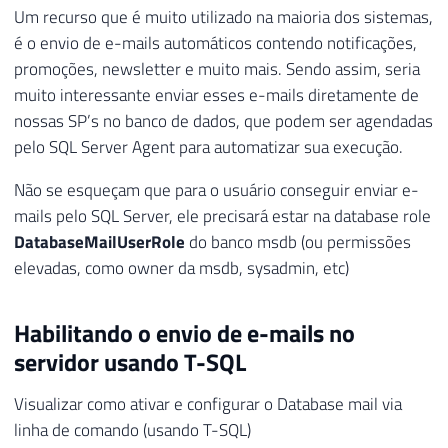
Um recurso que é muito utilizado na maioria dos sistemas,
é o envio de e-mails automáticos contendo notificações,
promoções, newsletter e muito mais. Sendo assim, seria
muito interessante enviar esses e-mails diretamente de
nossas SP’s no banco de dados, que podem ser agendadas
pelo SQL Server Agent para automatizar sua execução.
Não se esqueçam que para o usuário conseguir enviar e-
mails pelo SQL Server, ele precisará estar na database role
DatabaseMailUserRole
do banco msdb (ou permissões
elevadas, como owner da msdb, sysadmin, etc)
Habilitando o envio de e-mails no
servidor usando T-SQL
Visualizar como ativar e configurar o Database mail via
linha de comando (usando T-SQL)