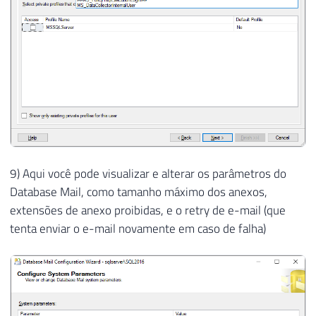
9) Aqui você pode visualizar e alterar os parâmetros do
Database Mail, como tamanho máximo dos anexos,
extensões de anexo proibidas, e o retry de e-mail (que
tenta enviar o e-mail novamente em caso de falha)