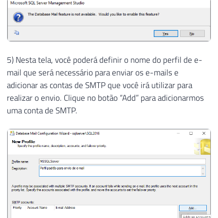
5) Nesta tela, você poderá definir o nome do perfil de e-
mail que será necessário para enviar os e-mails e
adicionar as contas de SMTP que você irá utilizar para
realizar o envio. Clique no botão “Add” para adicionarmos
uma conta de SMTP.