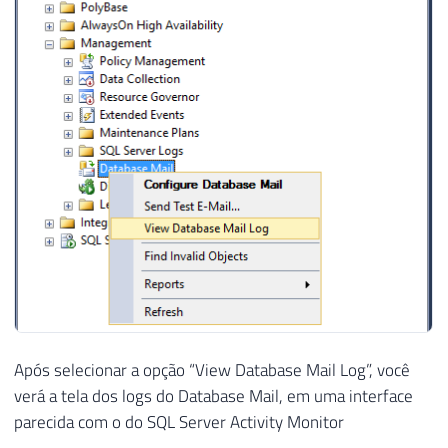
Após selecionar a opção “View Database Mail Log”, você
verá a tela dos logs do Database Mail, em uma interface
parecida com o do SQL Server Activity Monitor