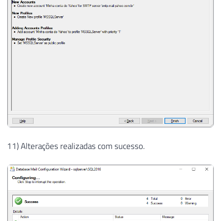
11) Alterações realizadas com sucesso.