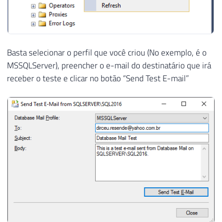
Basta selecionar o perfil que você criou (No exemplo, é o
MSSQLServer), preencher o e-mail do destinatário que irá
receber o teste e clicar no botão “Send Test E-mail”