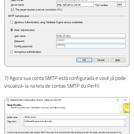
7) Agora sua conta SMTP está configurada e você já pode
visualizá-la na tela de contas SMTP do Perfil.