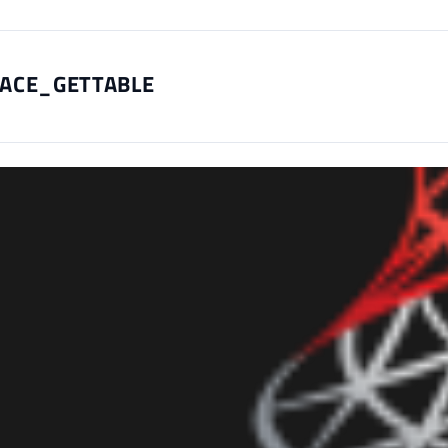
ACE_GETTABLE