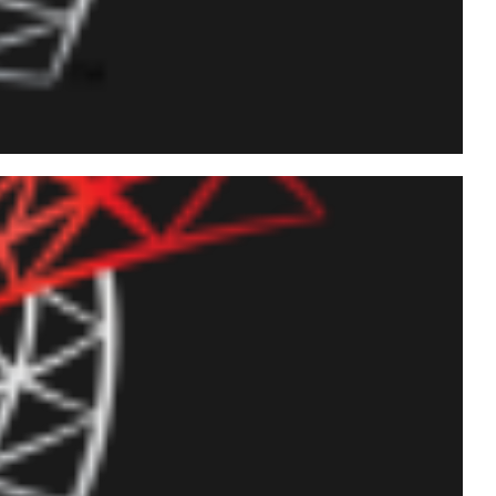
Server para auditar