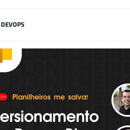
 DEVOPS