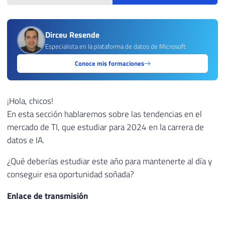
Dirceu Resende
Especialista en la plataforma de datos de Microsoft
Conoce mis formaciones
¡Hola, chicos!
En esta sección hablaremos sobre las tendencias en el
mercado de TI, que estudiar para 2024 en la carrera de
datos e IA.
¿Qué deberías estudiar este año para mantenerte al día y
conseguir esa oportunidad soñada?
Enlace de transmisión