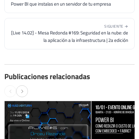
Power BI que instalas en un servidor de tu empresa
SIGUIENTE →
[Live 14.02] - Mesa Redonda #169: Seguridad en la nube: de
la aplicación a la infraestructura | 2a edición
Publicaciones relacionadas