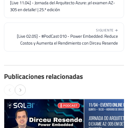
[Live 11.04] - Jornada del Arquitecto Azure: ¡el examen AZ-
305 en detalle! | 25.ª edición
SIGUIENTE →
[Live 02.05] - #PodCast 010 - Power Embedded: Reduce
Costos y Aumenta el Rendimiento con Dirceu Resende
Publicaciones relacionadas