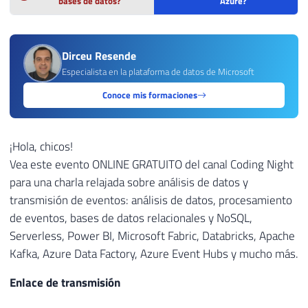
bases de datos?
Azure?
Dirceu Resende
Especialista en la plataforma de datos de Microsoft
Conoce mis formaciones
¡Hola, chicos!
Vea este evento ONLINE GRATUITO del canal Coding Night
para una charla relajada sobre análisis de datos y
transmisión de eventos: análisis de datos, procesamiento
de eventos, bases de datos relacionales y NoSQL,
Serverless, Power BI, Microsoft Fabric, Databricks, Apache
Kafka, Azure Data Factory, Azure Event Hubs y mucho más.
Enlace de transmisión