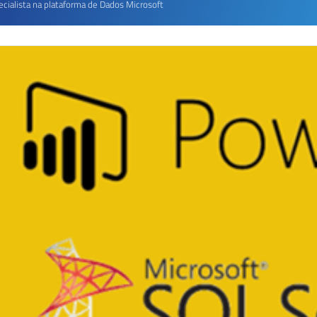
ecialista na plataforma de Dados Microsoft