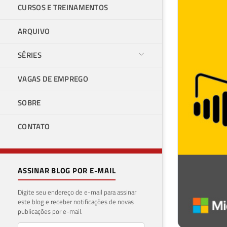
CURSOS E TREINAMENTOS
ARQUIVO
SÉRIES
VAGAS DE EMPREGO
SOBRE
CONTATO
ASSINAR BLOG POR E-MAIL
Digite seu endereço de e-mail para assinar
este blog e receber notificações de novas
publicações por e-mail.