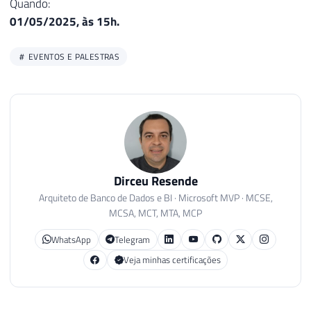
Quando:
01/05/2025, às 15h.
EVENTOS E PALESTRAS
Dirceu Resende
Arquiteto de Banco de Dados e BI · Microsoft MVP · MCSE,
MCSA, MCT, MTA, MCP
WhatsApp
Telegram
Veja minhas certificações