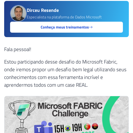
Dirceu Resende
Especialista na plataforma de Dados Microsoft
Conheça meus treinamentos
Fala pessoal!
Estou participando desse desafio do Microsoft Fabric,
onde iremos propor um desafio bem legal utilizando seus
conhecimentos com essa ferramenta incrível e
aprendermos todos com um case REAL.