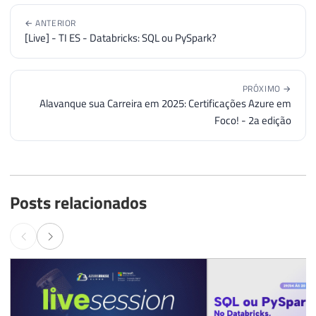
← ANTERIOR
[Live] - TI ES - Databricks: SQL ou PySpark?
PRÓXIMO →
Alavanque sua Carreira em 2025: Certificações Azure em
Foco! - 2a edição
Posts relacionados