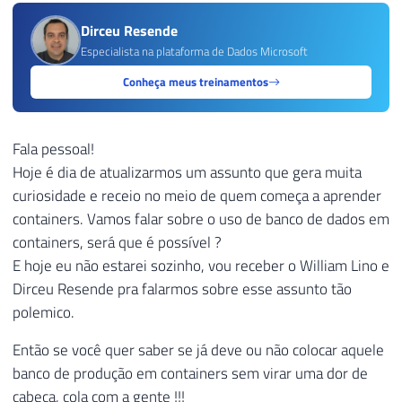
Dirceu Resende
Especialista na plataforma de Dados Microsoft
Conheça meus treinamentos
Fala pessoal!
Hoje é dia de atualizarmos um assunto que gera muita
curiosidade e receio no meio de quem começa a aprender
containers. Vamos falar sobre o uso de banco de dados em
containers, será que é possível ?
E hoje eu não estarei sozinho, vou receber o William Lino e
Dirceu Resende pra falarmos sobre esse assunto tão
polemico.
Então se você quer saber se já deve ou não colocar aquele
banco de produção em containers sem virar uma dor de
cabeça, cola com a gente !!!