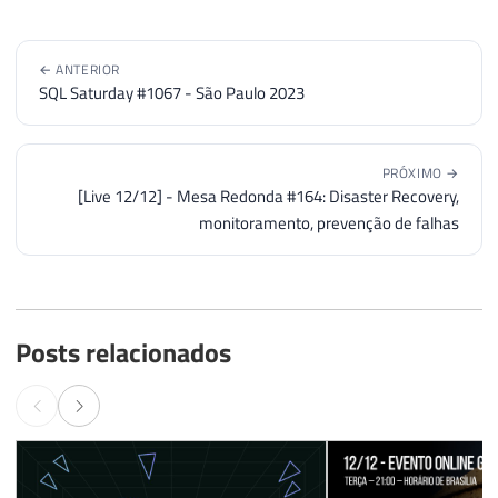
← ANTERIOR
SQL Saturday #1067 - São Paulo 2023
PRÓXIMO →
[Live 12/12] - Mesa Redonda #164: Disaster Recovery,
monitoramento, prevenção de falhas
Posts relacionados