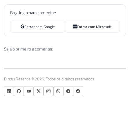
Faça login para comentar:
Entrar com Google
Entrar com Microsoft
Seja o primeiro a comentar.
Dirceu Resende © 2026. Todos os direitos reservados.