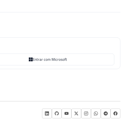
Entrar com Microsoft