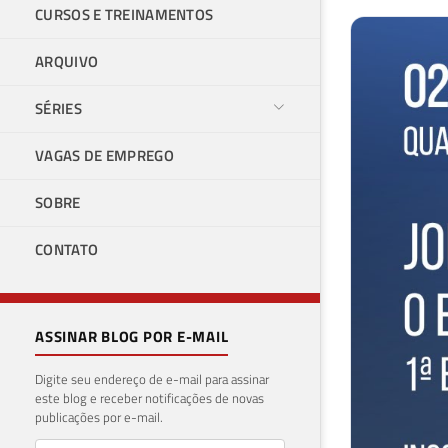
CURSOS E TREINAMENTOS
ARQUIVO
SÉRIES
VAGAS DE EMPREGO
SOBRE
CONTATO
ASSINAR BLOG POR E-MAIL
Digite seu endereço de e-mail para assinar
este blog e receber notificações de novas
publicações por e-mail.