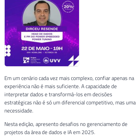
Em um cenário cada vez mais complexo, confiar apenas na
experiência não é mais suficiente. A capacidade de
interpretar dados e transformá-los em decisões
estratégicas não é só um diferencial competitivo, mas uma
necessidade.
Nesta edição, apresento desafios no gerenciamento de
projetos da área de dados e IA em 2025.