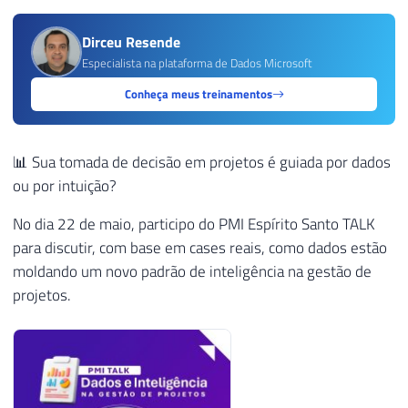
Dirceu Resende
Especialista na plataforma de Dados Microsoft
Conheça meus treinamentos
📊 Sua tomada de decisão em projetos é guiada por dados
ou por intuição?
No dia 22 de maio, participo do PMI Espírito Santo TALK
para discutir, com base em cases reais, como dados estão
moldando um novo padrão de inteligência na gestão de
projetos.