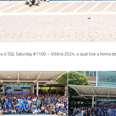
u o SQL Saturday #1100 – Vitória 2024, o qual tive a honra de