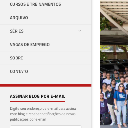
CURSOS E TREINAMENTOS
ARQUIVO
SÉRIES
VAGAS DE EMPREGO
SOBRE
CONTATO
ASSINAR BLOG POR E-MAIL
Digite seu endereço de e-mail para assinar
este blog e receber notificações de novas
publicações por e-mail.