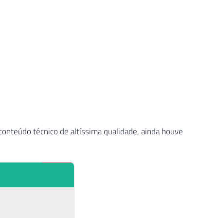
onteúdo técnico de altíssima qualidade, ainda houve