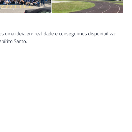
 uma ideia em realidade e conseguimos disponibilizar
pírito Santo.