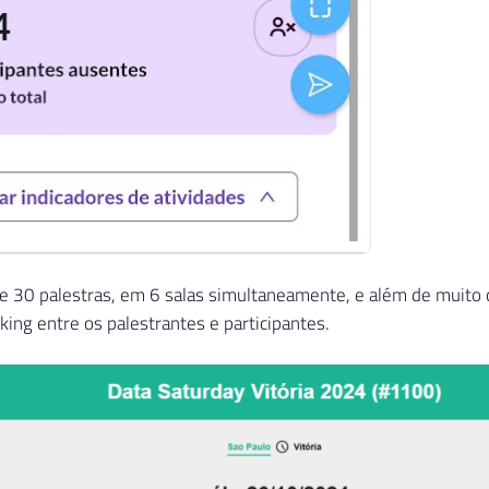
 30 palestras, em 6 salas simultaneamente, e além de muito c
ing entre os palestrantes e participantes.