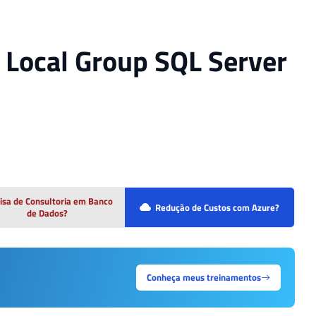
 Local Group SQL Server
isa de Consultoria em Banco
Redução de Custos com Azure?
de Dados?
Conheça meus treinamentos