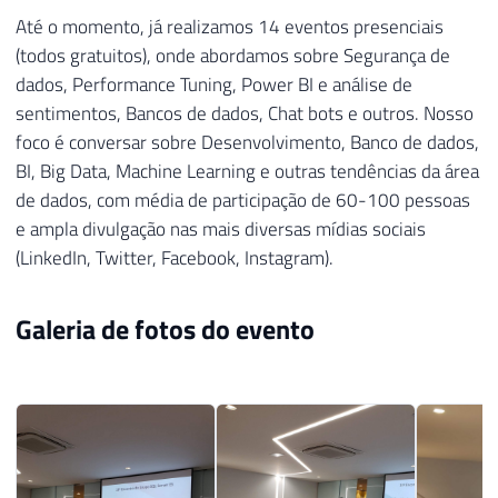
Até o momento, já realizamos 14 eventos presenciais
(todos gratuitos), onde abordamos sobre Segurança de
dados, Performance Tuning, Power BI e análise de
sentimentos, Bancos de dados, Chat bots e outros. Nosso
foco é conversar sobre Desenvolvimento, Banco de dados,
BI, Big Data, Machine Learning e outras tendências da área
de dados, com média de participação de 60-100 pessoas
e ampla divulgação nas mais diversas mídias sociais
(LinkedIn, Twitter, Facebook, Instagram).
Galeria de fotos do evento