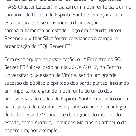
(PASS Chapter Leader) iniciaram um movimento para unir a
comunidade técnica do Espírito Santo e começar a criar
essa cultura e esse movimento de inovação e
compartilhamento no estado. Logo em seguida, Dirceu
Resende e Vithor Silva foram convidados a compor a
organização do “SQL Server ES”.
Com essa equipe na organização, o 1º Encontro do SQL
Server ES foi realizado no dia 06/04/2017, no Centro
Universitário Salesiano de Vitória, sendo um grande
sucesso de público e opiniões dos participantes, iniciando
um importante e grande movimento de união dos
profissionais de dados do Espírito Santo, contando com a
participação de estudantes e profissionais de tecnologia
de toda a Grande Vitória, até de regiões do interior do
estado, como Aracruz, Domingos Martins e Cachoeiro de
Itapemirim, por exemplo.