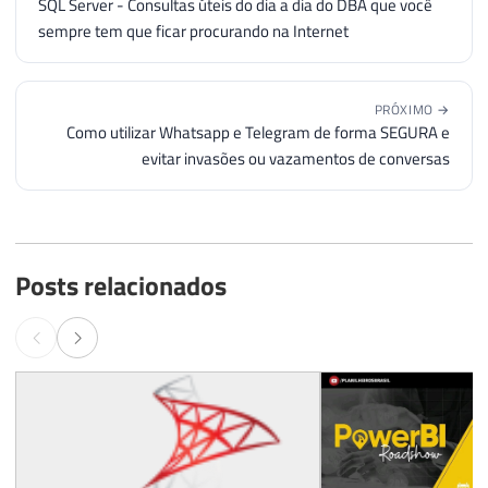
SQL Server - Consultas úteis do dia a dia do DBA que você
sempre tem que ficar procurando na Internet
PRÓXIMO →
Como utilizar Whatsapp e Telegram de forma SEGURA e
evitar invasões ou vazamentos de conversas
Posts relacionados