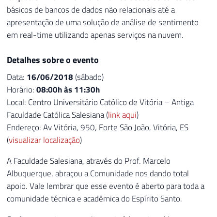
básicos de bancos de dados não relacionais até a
apresentação de uma solução de análise de sentimento
em real-time utilizando apenas serviços na nuvem.
Detalhes sobre o evento
Data:
16/06/2018
(sábado)
Horário:
08:00h às 11:30h
Local: Centro Universitário Católico de Vitória – Antiga
Faculdade Católica Salesiana (
link aqui
)
Endereço: Av Vitória, 950, Forte São João, Vitória, ES
(
visualizar localização
)
A Faculdade Salesiana, através do Prof. Marcelo
Albuquerque, abraçou a Comunidade nos dando total
apoio. Vale lembrar que esse evento é aberto para toda a
comunidade técnica e acadêmica do Espírito Santo.