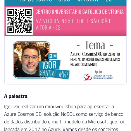
A palestra
Igor vai realizar um mini workshop para apresentar o
Azure Cosmos DB, solução NoSQL como serviço de banco
de dados distribuído e multi-modelo da Microsoft que foi
lançada em 2017 no Azure. Vamos desde os conceitos