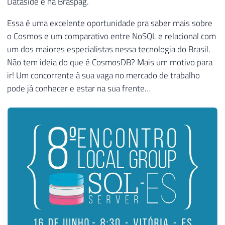
Dataside e na Braspag.
Essa é uma excelente oportunidade pra saber mais sobre
o Cosmos e um comparativo entre NoSQL e relacional com
um dos maiores especialistas nessa tecnologia do Brasil.
Não tem ideia do que é CosmosDB? Mais um motivo para
ir! Um concorrente à sua vaga no mercado de trabalho
pode já conhecer e estar na sua frente…