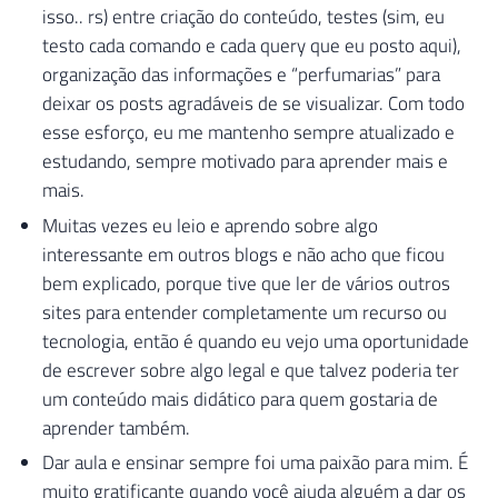
isso.. rs) entre criação do conteúdo, testes (sim, eu
testo cada comando e cada query que eu posto aqui),
organização das informações e “perfumarias” para
deixar os posts agradáveis de se visualizar. Com todo
esse esforço, eu me mantenho sempre atualizado e
estudando, sempre motivado para aprender mais e
mais.
Muitas vezes eu leio e aprendo sobre algo
interessante em outros blogs e não acho que ficou
bem explicado, porque tive que ler de vários outros
sites para entender completamente um recurso ou
tecnologia, então é quando eu vejo uma oportunidade
de escrever sobre algo legal e que talvez poderia ter
um conteúdo mais didático para quem gostaria de
aprender também.
Dar aula e ensinar sempre foi uma paixão para mim. É
muito gratificante quando você ajuda alguém a dar os