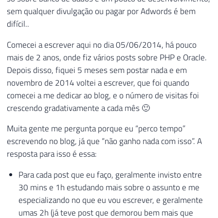
sem qualquer divulgação ou pagar por Adwords é bem
difícil..
Comecei a escrever aqui no dia 05/06/2014, há pouco
mais de 2 anos, onde fiz vários posts sobre PHP e Oracle.
Depois disso, fiquei 5 meses sem postar nada e em
novembro de 2014 voltei a escrever, que foi quando
comecei a me dedicar ao blog, e o número de visitas foi
crescendo gradativamente a cada mês 🙂
Muita gente me pergunta porque eu “perco tempo”
escrevendo no blog, já que “não ganho nada com isso”. A
resposta para isso é essa:
Para cada post que eu faço, geralmente invisto entre
30 mins e 1h estudando mais sobre o assunto e me
especializando no que eu vou escrever, e geralmente
umas 2h (já teve post que demorou bem mais que