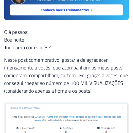
Conheça meus treinamentos
Olá pessoal,
Boa noite!
Tudo bem com vocês?
Neste post comemorativo, gostaria de agradecer
imensamente a vocês, que acompanham os meus posts,
comentam, compartilham, curtem.. Foi graças a vocês, que
consegui chegar ao número de 100 MIL VISUALIZAÇÕES
(considerando apenas a home e os posts).