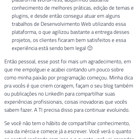
conhecimento de melhores práticas, edição de temas e
plugins, e desde então consegui atuar em alguns
trabalhos de Desenvolvimento Web utilizando essa
plataforma, o que agilizou bastante a entrega desses
projetos, os clientes ficaram bem satisfeitos e essa
experiência está sendo bem legal 🙂
Então pessoal, esse post foi mais um agradecimento, em
que me empolguei e acabei contando um pouco sobre
como minha paixão por programação começou. Minha dica
pra vocês é que criem coragem, façam o seu blog também
ou publicações no LinkedIn para compartilhar suas
experiências profissionais, coisas inovadoras que vocês
sabem fazer. A TI precisa disso para continuar evoluindo.
Se você não tem o hábito de compartilhar conhecimento,
saia da inércia e comece já a escrever. Você verá o quanto