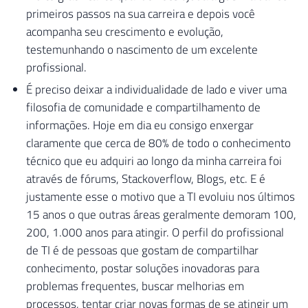
primeiros passos na sua carreira e depois você
acompanha seu crescimento e evolução,
testemunhando o nascimento de um excelente
profissional.
É preciso deixar a individualidade de lado e viver uma
filosofia de comunidade e compartilhamento de
informações. Hoje em dia eu consigo enxergar
claramente que cerca de 80% de todo o conhecimento
técnico que eu adquiri ao longo da minha carreira foi
através de fórums, Stackoverflow, Blogs, etc. E é
justamente esse o motivo que a TI evoluiu nos últimos
15 anos o que outras áreas geralmente demoram 100,
200, 1.000 anos para atingir. O perfil do profissional
de TI é de pessoas que gostam de compartilhar
conhecimento, postar soluções inovadoras para
problemas frequentes, buscar melhorias em
processos, tentar criar novas formas de se atingir um