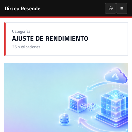
Dirceu Resende
Categorías
AJUSTE DE RENDIMIENTO
26 publicaciones