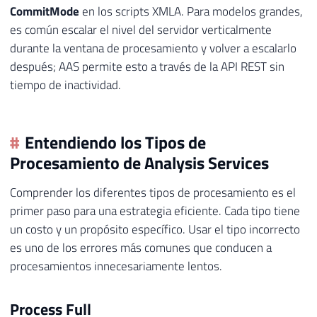
CommitMode
en los scripts XMLA. Para modelos grandes,
es común escalar el nivel del servidor verticalmente
durante la ventana de procesamiento y volver a escalarlo
después; AAS permite esto a través de la API REST sin
tiempo de inactividad.
Entendiendo los Tipos de
Procesamiento de Analysis Services
Comprender los diferentes tipos de procesamiento es el
primer paso para una estrategia eficiente. Cada tipo tiene
un costo y un propósito específico. Usar el tipo incorrecto
es uno de los errores más comunes que conducen a
procesamientos innecesariamente lentos.
Process Full