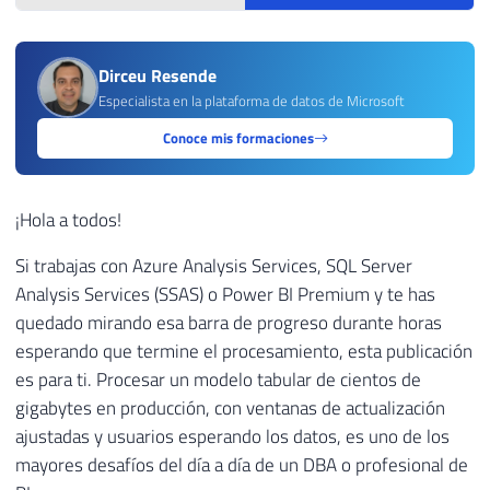
Dirceu Resende
Especialista en la plataforma de datos de Microsoft
Conoce mis formaciones
¡Hola a todos!
Si trabajas con Azure Analysis Services, SQL Server
Analysis Services (SSAS) o Power BI Premium y te has
quedado mirando esa barra de progreso durante horas
esperando que termine el procesamiento, esta publicación
es para ti. Procesar un modelo tabular de cientos de
gigabytes en producción, con ventanas de actualización
ajustadas y usuarios esperando los datos, es uno de los
mayores desafíos del día a día de un DBA o profesional de