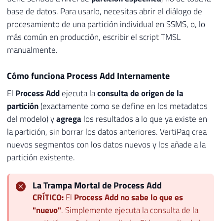
base de datos. Para usarlo, necesitas abrir el diálogo de
procesamiento de una partición individual en SSMS, o, lo
más común en producción, escribir el script TMSL
manualmente.
Cómo funciona Process Add Internamente
El
Process Add
ejecuta la
consulta de origen de la
partición
(exactamente como se define en los metadatos
del modelo) y
agrega
los resultados a lo que ya existe en
la partición, sin borrar los datos anteriores. VertiPaq crea
nuevos segmentos con los datos nuevos y los añade a la
partición existente.
La Trampa Mortal de Process Add
CRÍTICO:
El
Process Add
no sabe lo que es
"nuevo"
. Simplemente ejecuta la consulta de la