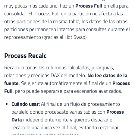
muy pocas filas cada uno, haz un
Process Full
en ella para
consolidar. El Process Full en la partición no afecta a las
otras particiones de la misma tabla, los datos de las otras
particiones permanecen intactos para consultas durante el
reprocesamiento (gracias al Hot Swap).
Process Recalc
Recalcula todas las columnas calculadas, jerarquías,
relaciones y medidas DAX del modelo.
No lee datos de la
fuente
. Se ejecuta automáticamente al final de un
Process
Full
, pero puede separarse para escenarios avanzados.
Cuándo usar:
Al final de un flujo de procesamiento
paralelo donde procesaste varias tablas con
Process
Data
independientemente y quieres disparar el
recálculo una única vez al final, evitando recalcular