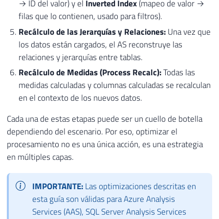
→ ID del valor) y el
Inverted Index
(mapeo de valor →
filas que lo contienen, usado para filtros).
Recálculo de las Jerarquías y Relaciones:
Una vez que
los datos están cargados, el AS reconstruye las
relaciones y jerarquías entre tablas.
Recálculo de Medidas (Process Recalc):
Todas las
medidas calculadas y columnas calculadas se recalculan
en el contexto de los nuevos datos.
Cada una de estas etapas puede ser un cuello de botella
dependiendo del escenario. Por eso, optimizar el
procesamiento no es una única acción, es una estrategia
en múltiples capas.
IMPORTANTE:
Las optimizaciones descritas en
esta guía son válidas para Azure Analysis
Services (AAS), SQL Server Analysis Services