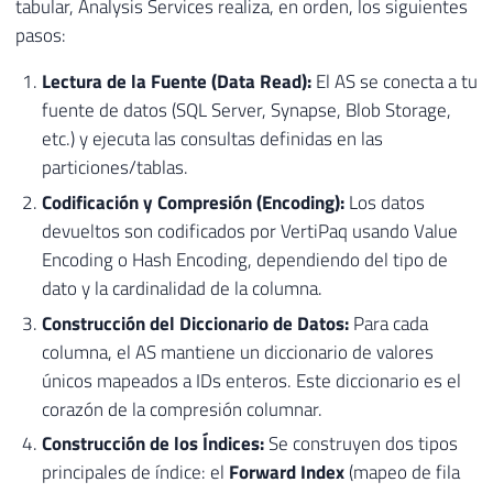
tabular, Analysis Services realiza, en orden, los siguientes
pasos:
Lectura de la Fuente (Data Read):
El AS se conecta a tu
fuente de datos (SQL Server, Synapse, Blob Storage,
etc.) y ejecuta las consultas definidas en las
particiones/tablas.
Codificación y Compresión (Encoding):
Los datos
devueltos son codificados por VertiPaq usando Value
Encoding o Hash Encoding, dependiendo del tipo de
dato y la cardinalidad de la columna.
Construcción del Diccionario de Datos:
Para cada
columna, el AS mantiene un diccionario de valores
únicos mapeados a IDs enteros. Este diccionario es el
corazón de la compresión columnar.
Construcción de los Índices:
Se construyen dos tipos
principales de índice: el
Forward Index
(mapeo de fila