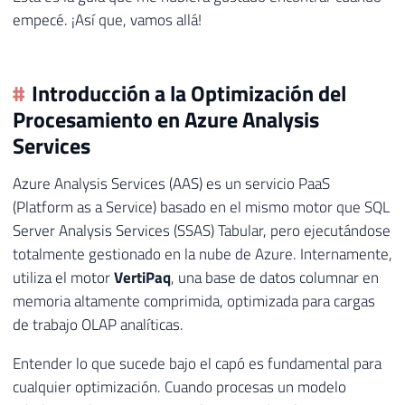
empecé. ¡Así que, vamos allá!
Introducción a la Optimización del
Procesamiento en Azure Analysis
Services
Azure Analysis Services (AAS) es un servicio PaaS
(Platform as a Service) basado en el mismo motor que SQL
Server Analysis Services (SSAS) Tabular, pero ejecutándose
totalmente gestionado en la nube de Azure. Internamente,
utiliza el motor
VertiPaq
, una base de datos columnar en
memoria altamente comprimida, optimizada para cargas
de trabajo OLAP analíticas.
Entender lo que sucede bajo el capó es fundamental para
cualquier optimización. Cuando procesas un modelo