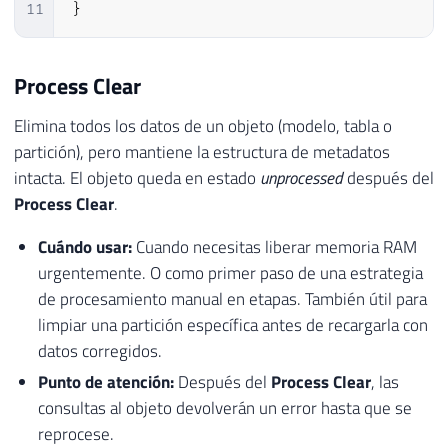
11
}
Process Clear
Elimina todos los datos de un objeto (modelo, tabla o
partición), pero mantiene la estructura de metadatos
intacta. El objeto queda en estado
unprocessed
después del
Process Clear
.
Cuándo usar:
Cuando necesitas liberar memoria RAM
urgentemente. O como primer paso de una estrategia
de procesamiento manual en etapas. También útil para
limpiar una partición específica antes de recargarla con
datos corregidos.
Punto de atención:
Después del
Process Clear
, las
consultas al objeto devolverán un error hasta que se
reprocese.