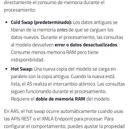
directamente el consumo de memoria durante el
procesamiento:
Cold Swap (predeterminado):
Los datos antiguos se
liberan de la memoria
antes
de que se carguen los
datos nuevos. Durante el procesamiento, las consultas
al modelo devuelven
error o datos desactualizados
.
Consume menos memoria RAM pero tiene
indisponibilidad.
Hot Swap:
Una nueva copia del modelo se carga en
paralelo con la copia antigua. Cuando la nueva está
lista, el AS realiza el intercambio atómico. Las consultas
siguen funcionando durante el procesamiento.
Requiere el
doble de memoria RAM
del modelo.
En AAS, el hot swap ocurre automáticamente cuando usas
las APIs REST o el XMLA Endpoint para procesar. Para
configurar el comportamiento, puedes ajustar la propiedad