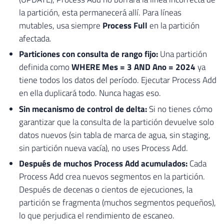
la partición, esta permanecerá allí. Para líneas
mutables, usa siempre
Process Full
en la partición
afectada.
Particiones con consulta de rango fijo:
Una partición
definida como
WHERE Mes = 3 AND Ano = 2024
ya
tiene todos los datos del período. Ejecutar Process Add
en ella duplicará todo. Nunca hagas eso.
Sin mecanismo de control de delta:
Si no tienes cómo
garantizar que la consulta de la partición devuelve solo
datos nuevos (sin tabla de marca de agua, sin staging,
sin partición nueva vacía), no uses Process Add.
Después de muchos Process Add acumulados:
Cada
Process Add crea nuevos segmentos en la partición.
Después de decenas o cientos de ejecuciones, la
partición se fragmenta (muchos segmentos pequeños),
lo que perjudica el rendimiento de escaneo.