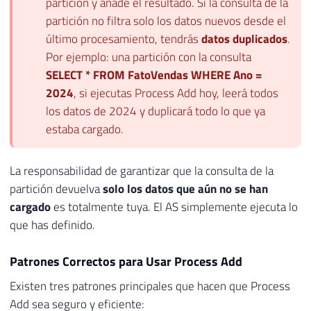
partición y añade el resultado. Si la consulta de la
partición no filtra solo los datos nuevos desde el
último procesamiento, tendrás
datos duplicados
.
Por ejemplo: una partición con la consulta
SELECT * FROM FatoVendas WHERE Ano =
2024
, si ejecutas Process Add hoy, leerá todos
los datos de 2024 y duplicará todo lo que ya
estaba cargado.
La responsabilidad de garantizar que la consulta de la
partición devuelva
solo los datos que aún no se han
cargado
es totalmente tuya. El AS simplemente ejecuta lo
que has definido.
Patrones Correctos para Usar Process Add
Existen tres patrones principales que hacen que Process
Add sea seguro y eficiente: