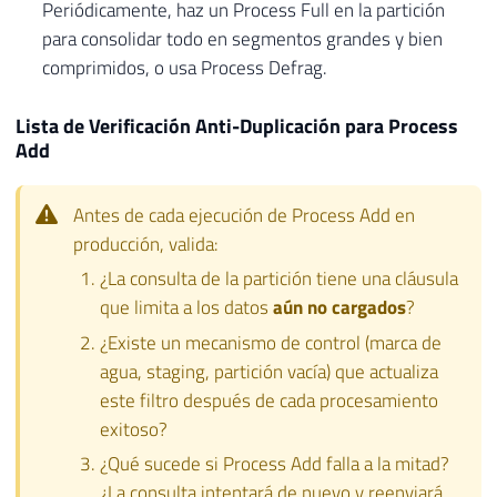
Periódicamente, haz un Process Full en la partición
para consolidar todo en segmentos grandes y bien
comprimidos, o usa Process Defrag.
Lista de Verificación Anti-Duplicación para Process
Add
Antes de cada ejecución de Process Add en
producción, valida:
¿La consulta de la partición tiene una cláusula
que limita a los datos
aún no cargados
?
¿Existe un mecanismo de control (marca de
agua, staging, partición vacía) que actualiza
este filtro después de cada procesamiento
exitoso?
¿Qué sucede si Process Add falla a la mitad?
¿La consulta intentará de nuevo y reenviará