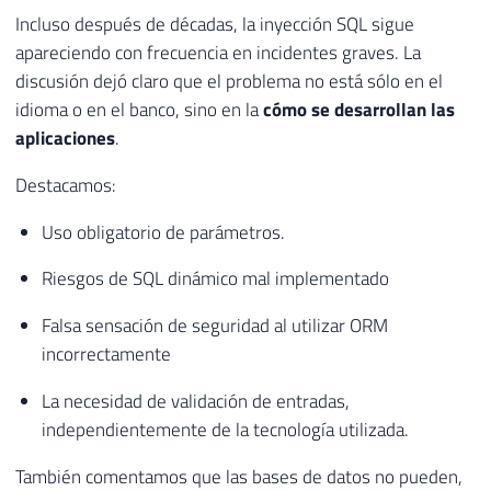
Incluso después de décadas, la inyección SQL sigue
apareciendo con frecuencia en incidentes graves. La
discusión dejó claro que el problema no está sólo en el
idioma o en el banco, sino en la
cómo se desarrollan las
aplicaciones
.
Destacamos:
Uso obligatorio de parámetros.
Riesgos de SQL dinámico mal implementado
Falsa sensación de seguridad al utilizar ORM
incorrectamente
La necesidad de validación de entradas,
independientemente de la tecnología utilizada.
También comentamos que las bases de datos no pueden,