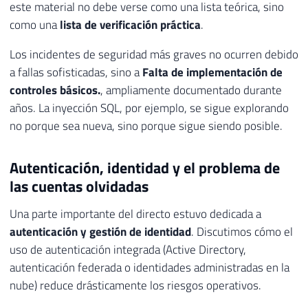
este material no debe verse como una lista teórica, sino
como una
lista de verificación práctica
.
Los incidentes de seguridad más graves no ocurren debido
a fallas sofisticadas, sino a
Falta de implementación de
controles básicos.
, ampliamente documentado durante
años. La inyección SQL, por ejemplo, se sigue explorando
no porque sea nueva, sino porque sigue siendo posible.
Autenticación, identidad y el problema de
las cuentas olvidadas
Una parte importante del directo estuvo dedicada a
autenticación y gestión de identidad
. Discutimos cómo el
uso de autenticación integrada (Active Directory,
autenticación federada o identidades administradas en la
nube) reduce drásticamente los riesgos operativos.