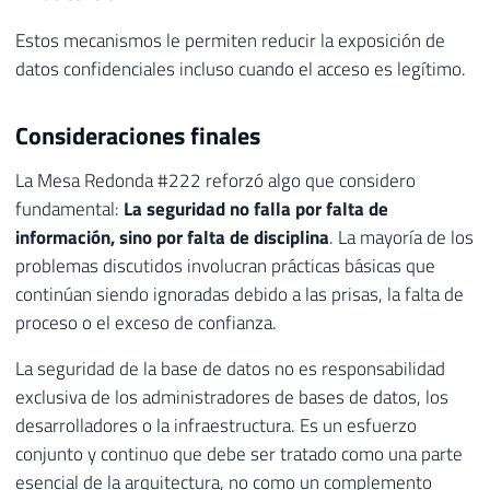
Estos mecanismos le permiten reducir la exposición de
datos confidenciales incluso cuando el acceso es legítimo.
Consideraciones finales
La Mesa Redonda #222 reforzó algo que considero
fundamental:
La seguridad no falla por falta de
información, sino por falta de disciplina
. La mayoría de los
problemas discutidos involucran prácticas básicas que
continúan siendo ignoradas debido a las prisas, la falta de
proceso o el exceso de confianza.
La seguridad de la base de datos no es responsabilidad
exclusiva de los administradores de bases de datos, los
desarrolladores o la infraestructura. Es un esfuerzo
conjunto y continuo que debe ser tratado como una parte
esencial de la arquitectura, no como un complemento