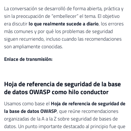
La conversación se desarrolló de forma abierta, práctica y
sin la preocupación de “embellecer” el tema. El objetivo
era discutir
lo que realmente sucede a diario
, los errores
más comunes y por qué los problemas de seguridad
siguen recurriendo, incluso cuando las recomendaciones
son ampliamente conocidas.
Enlace de transmisión:
Hoja de referencia de seguridad de la base
de datos OWASP como hilo conductor
Usamos como base el
Hoja de referencia de seguridad de
la base de datos OWASP
, que reúne recomendaciones
organizadas de la A a la Z sobre seguridad de bases de
datos. Un punto importante destacado al principio fue que