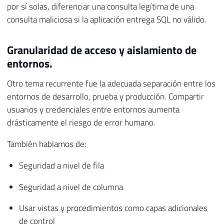
por sí solas, diferenciar una consulta legítima de una
consulta maliciosa si la aplicación entrega SQL no válido.
Granularidad de acceso y aislamiento de
entornos.
Otro tema recurrente fue la adecuada separación entre los
entornos de desarrollo, prueba y producción. Compartir
usuarios y credenciales entre entornos aumenta
drásticamente el riesgo de error humano.
También hablamos de:
Seguridad a nivel de fila
Seguridad a nivel de columna
Usar vistas y procedimientos como capas adicionales
de control