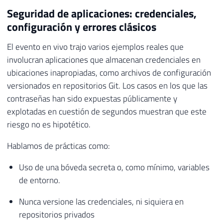
Seguridad de aplicaciones: credenciales,
configuración y errores clásicos
El evento en vivo trajo varios ejemplos reales que
involucran aplicaciones que almacenan credenciales en
ubicaciones inapropiadas, como archivos de configuración
versionados en repositorios Git. Los casos en los que las
contraseñas han sido expuestas públicamente y
explotadas en cuestión de segundos muestran que este
riesgo no es hipotético.
Hablamos de prácticas como:
Uso de una bóveda secreta o, como mínimo, variables
de entorno.
Nunca versione las credenciales, ni siquiera en
repositorios privados