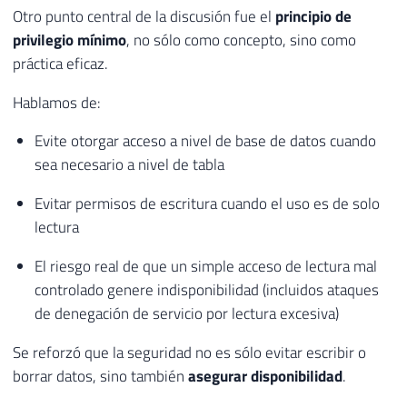
Otro punto central de la discusión fue el
principio de
privilegio mínimo
, no sólo como concepto, sino como
práctica eficaz.
Hablamos de:
Evite otorgar acceso a nivel de base de datos cuando
sea necesario a nivel de tabla
Evitar permisos de escritura cuando el uso es de solo
lectura
El riesgo real de que un simple acceso de lectura mal
controlado genere indisponibilidad (incluidos ataques
de denegación de servicio por lectura excesiva)
Se reforzó que la seguridad no es sólo evitar escribir o
borrar datos, sino también
asegurar disponibilidad
.