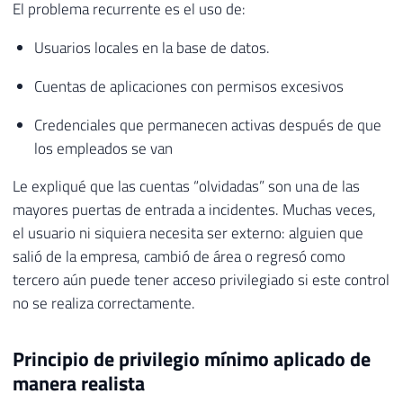
El problema recurrente es el uso de:
Usuarios locales en la base de datos.
Cuentas de aplicaciones con permisos excesivos
Credenciales que permanecen activas después de que
los empleados se van
Le expliqué que las cuentas “olvidadas” son una de las
mayores puertas de entrada a incidentes. Muchas veces,
el usuario ni siquiera necesita ser externo: alguien que
salió de la empresa, cambió de área o regresó como
tercero aún puede tener acceso privilegiado si este control
no se realiza correctamente.
Principio de privilegio mínimo aplicado de
manera realista