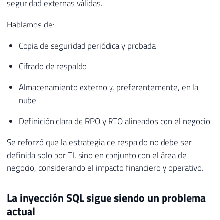
seguridad externas válidas.
Hablamos de:
Copia de seguridad periódica y probada
Cifrado de respaldo
Almacenamiento externo y, preferentemente, en la
nube
Definición clara de RPO y RTO alineados con el negocio
Se reforzó que la estrategia de respaldo no debe ser
definida solo por TI, sino en conjunto con el área de
negocio, considerando el impacto financiero y operativo.
La inyección SQL sigue siendo un problema
actual