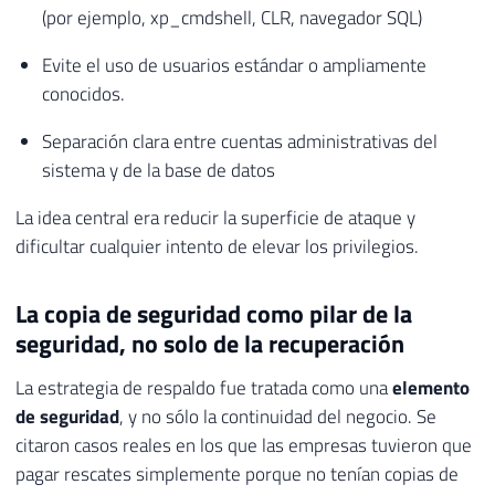
(por ejemplo, xp_cmdshell, CLR, navegador SQL)
Evite el uso de usuarios estándar o ampliamente
conocidos.
Separación clara entre cuentas administrativas del
sistema y de la base de datos
La idea central era reducir la superficie de ataque y
dificultar cualquier intento de elevar los privilegios.
La copia de seguridad como pilar de la
seguridad, no solo de la recuperación
La estrategia de respaldo fue tratada como una
elemento
de seguridad
, y no sólo la continuidad del negocio. Se
citaron casos reales en los que las empresas tuvieron que
pagar rescates simplemente porque no tenían copias de