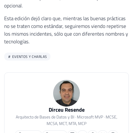
opcional.
Esta edición dejó claro que, mientras las buenas prácticas
no se traten como estándar, seguiremos viendo repetirse
los mismos incidentes, sólo que con diferentes nombres y
tecnologías.
EVENTOS Y CHARLAS
Dirceu Resende
Arquitecto de Bases de Datos y BI · Microsoft MVP · MCSE,
MCSA, MCT, MTA, MCP