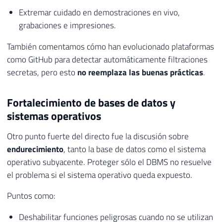
Extremar cuidado en demostraciones en vivo,
grabaciones e impresiones.
También comentamos cómo han evolucionado plataformas
como GitHub para detectar automáticamente filtraciones
secretas, pero esto
no reemplaza las buenas prácticas
.
Fortalecimiento de bases de datos y
sistemas operativos
Otro punto fuerte del directo fue la discusión sobre
endurecimiento
, tanto la base de datos como el sistema
operativo subyacente. Proteger sólo el DBMS no resuelve
el problema si el sistema operativo queda expuesto.
Puntos como:
Deshabilitar funciones peligrosas cuando no se utilizan