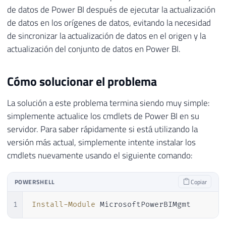
de datos de Power BI después de ejecutar la actualización
de datos en los orígenes de datos, evitando la necesidad
de sincronizar la actualización de datos en el origen y la
actualización del conjunto de datos en Power BI.
Cómo solucionar el problema
La solución a este problema termina siendo muy simple:
simplemente actualice los cmdlets de Power BI en su
servidor. Para saber rápidamente si está utilizando la
versión más actual, simplemente intente instalar los
cmdlets nuevamente usando el siguiente comando:
POWERSHELL
Copiar
1
Install-Module
 MicrosoftPowerBIMgmt