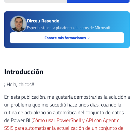
Dirceu Resende
Especialista en la plataforma de datos de Microsoft
Conoce mis formaciones
Introducción
¡¡Hola, chicos!!
En esta publicación, me gustaría demostrarles la solución a
un problema que me sucedió hace unos días, cuando la
rutina de actualización automática del conjunto de datos
de Power BI (
Cómo usar PowerShell y API con Agent o
SSIS para automatizar la actualización de un conjunto de