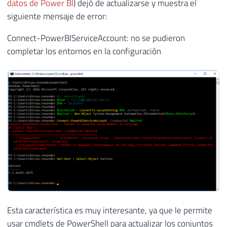
datos de Power BI
) dejó de actualizarse y muestra el
siguiente mensaje de error:
Connect-PowerBIServiceAccount: no se pudieron
completar los entornos en la configuración
Esta característica es muy interesante, ya que le permite
usar cmdlets de PowerShell para actualizar los conjuntos