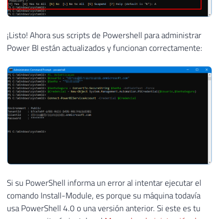
¡Listo! Ahora sus scripts de Powershell para administrar
Power BI están actualizados y funcionan correctamente:
Si su PowerShell informa un error al intentar ejecutar el
comando Install-Module, es porque su máquina todavía
usa PowerShell 4.0 o una versión anterior. Si este es tu