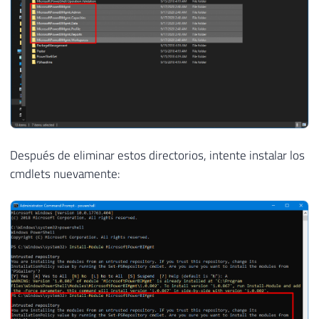
Después de eliminar estos directorios, intente instalar los
cmdlets nuevamente: