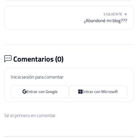
SIGUIENTE →
¿Abandoné mi blog???
Comentarios (
0
)
Inicia sesión para comentar:
Entrar con Google
Entrar con Microsoft
Sé el primero en comentar.