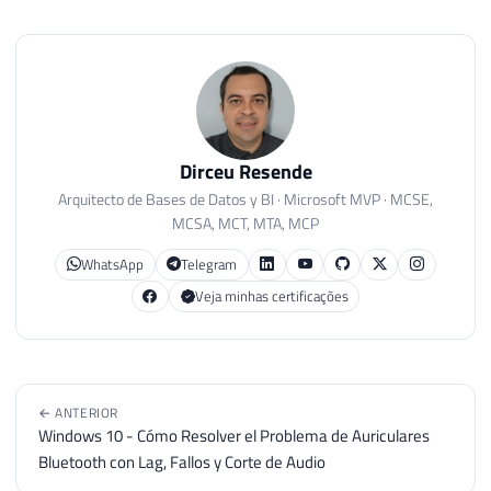
Dirceu Resende
Arquitecto de Bases de Datos y BI · Microsoft MVP · MCSE,
MCSA, MCT, MTA, MCP
WhatsApp
Telegram
Veja minhas certificações
← ANTERIOR
Windows 10 - Cómo Resolver el Problema de Auriculares
Bluetooth con Lag, Fallos y Corte de Audio