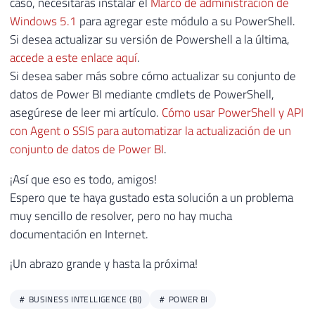
caso, necesitarás instalar el
Marco de administración de
Windows 5.1
para agregar este módulo a su PowerShell.
Si desea actualizar su versión de Powershell a la última,
accede a este enlace aquí
.
Si desea saber más sobre cómo actualizar su conjunto de
datos de Power BI mediante cmdlets de PowerShell,
asegúrese de leer mi artículo.
Cómo usar PowerShell y API
con Agent o SSIS para automatizar la actualización de un
conjunto de datos de Power BI
.
¡Así que eso es todo, amigos!
Espero que te haya gustado esta solución a un problema
muy sencillo de resolver, pero no hay mucha
documentación en Internet.
¡Un abrazo grande y hasta la próxima!
BUSINESS INTELLIGENCE (BI)
POWER BI