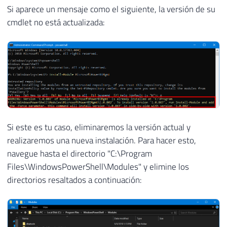
Si aparece un mensaje como el siguiente, la versión de su
cmdlet no está actualizada:
Si este es tu caso, eliminaremos la versión actual y
realizaremos una nueva instalación. Para hacer esto,
navegue hasta el directorio "C:\Program
Files\WindowsPowerShell\Modules" y elimine los
directorios resaltados a continuación: