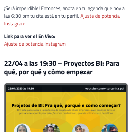
¡Será imperdible! Entonces, anota en tu agenda que hoy a
las 6:30 pm tu cita está en tu perfil.
Ajuste de potencia
Instagram
.
Link para ver el En Vivo:
Ajuste de potencia Instagram
22/04 a las 19:30 – Proyectos BI: Para
qué, por qué y cómo empezar