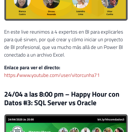
En este live reunimos a 4 expertos en BI para explicarles
para qué sirven, por qué crear y cómo iniciar un proyecto
de BI profesional, que va mucho más allá de un Power BI
conectado a un archivo Excel.
Enlace para ver el directo:
https://www.youtube.com/user/vitorcunha71
24/04 a las 8:00 pm – Happy Hour con
Datos #3: SQL Server vs Oracle