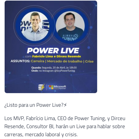
¿Listo para un Power Live?⚡
Los MVP, Fabrício Lima, CEO de Power Tuning, y Dirceu
Resende, Consultor BI, harán un Live para hablar sobre
carreras, mercado laboral y crisis.