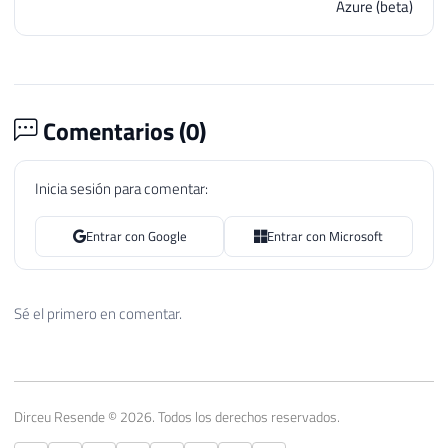
Azure (beta)
Comentarios (
0
)
Inicia sesión para comentar:
Entrar con Google
Entrar con Microsoft
Sé el primero en comentar.
Dirceu Resende © 2026. Todos los derechos reservados.