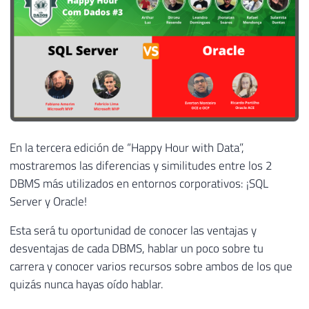
En la tercera edición de “Happy Hour with Data”,
mostraremos las diferencias y similitudes entre los 2
DBMS más utilizados en entornos corporativos: ¡SQL
Server y Oracle!
Esta será tu oportunidad de conocer las ventajas y
desventajas de cada DBMS, hablar un poco sobre tu
carrera y conocer varios recursos sobre ambos de los que
quizás nunca hayas oído hablar.