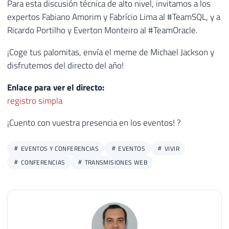
Para esta discusión técnica de alto nivel, invitamos a los
expertos Fabiano Amorim y Fabrício Lima al #TeamSQL, y a
Ricardo Portilho y Everton Monteiro al #TeamOracle.
¡Coge tus palomitas, envía el meme de Michael Jackson y
disfrutemos del directo del año!
Enlace para ver el directo:
registro simpla
¡Cuento con vuestra presencia en los eventos! ?
EVENTOS Y CONFERENCIAS
EVENTOS
VIVIR
CONFERENCIAS
TRANSMISIONES WEB