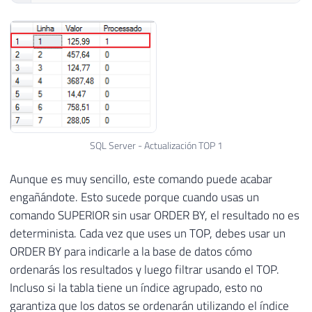
SQL Server - Actualización TOP 1
Aunque es muy sencillo, este comando puede acabar
engañándote. Esto sucede porque cuando usas un
comando SUPERIOR sin usar ORDER BY, el resultado no es
determinista. Cada vez que uses un TOP, debes usar un
ORDER BY para indicarle a la base de datos cómo
ordenarás los resultados y luego filtrar usando el TOP.
Incluso si la tabla tiene un índice agrupado, esto no
garantiza que los datos se ordenarán utilizando el índice