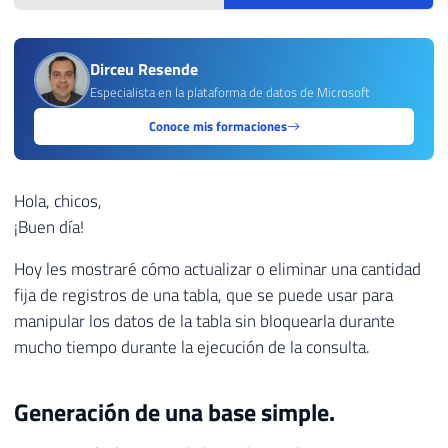
Dirceu Resende
Especialista en la plataforma de datos de Microsoft
Conoce mis formaciones
Hola, chicos,
¡Buen día!
Hoy les mostraré cómo actualizar o eliminar una cantidad
fija de registros de una tabla, que se puede usar para
manipular los datos de la tabla sin bloquearla durante
mucho tiempo durante la ejecución de la consulta.
Generación de una base simple.