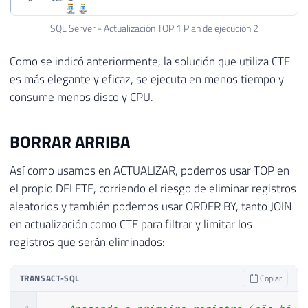
SQL Server - Actualización TOP 1 Plan de ejecución 2
Como se indicó anteriormente, la solución que utiliza CTE
es más elegante y eficaz, se ejecuta en menos tiempo y
consume menos disco y CPU.
BORRAR ARRIBA
Así como usamos en ACTUALIZAR, podemos usar TOP en
el propio DELETE, corriendo el riesgo de eliminar registros
aleatorios y también podemos usar ORDER BY, tanto JOIN
en actualización como CTE para filtrar y limitar los
registros que serán eliminados:
TRANSACT-SQL
Copiar