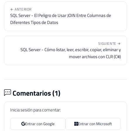
← ANTERIOR
SQL Server - El Peligro de Usar JOIN Entre Columnas de
Diferentes Tipos de Datos
SIGUIENTE →
SQL Server - Cómo listar, leer, escribir, copiar, eliminar y
mover archivos con CLR (C#)
Comentarios (
1
)
Inicia sesión para comentar:
Entrar con Google
Entrar con Microsoft